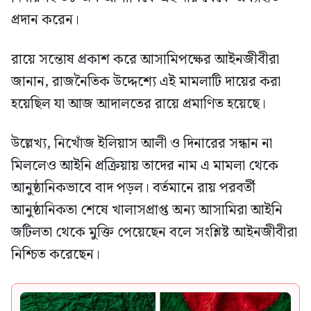
প্রদান করেন।
রায়ে সন্তোষ প্রকাশ করে আসামিপক্ষের আইনজীবীরা
জানান, রাজনৈতিক উদ্দেশ্যে এই মামলাটি দায়ের করা
হয়েছিল যা আজ আদালতের রায়ে প্রমাণিত হয়েছে।
উল্লেখ্য, নিখোঁজ ইলিয়াস আলী ও দিনারের সন্ধান না
মিললেও আইনি প্রক্রিয়ায় তাদের নাম এ মামলা থেকে
আনুষ্ঠানিকভাবে বাদ পড়ল। বর্তমানে রায় পরবর্তী
আনুষ্ঠানিকতা শেষে খালাসপ্রাপ্ত অন্য আসামিরা আইনি
জটিলতা থেকে মুক্তি পেয়েছেন বলে সংশ্লিষ্ট আইনজীবীরা
নিশ্চিত করেছেন।