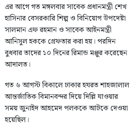
এর আগে গত মঙ্গলবার সাবেক প্রধানমন্ত্রী শেখ
হাসিনার বেসরকারি শিল্প ও বিনিয়োগ উপদেষ্টা
সালমান এফ রহমান ও সাবেক আইনমন্ত্রী
আনিসুল হককে গ্রেফতার করা হয়। পরদিন
বুধবার তাদের ১০ দিনের রিমান্ড মঞ্জুর করেছেন
আদালত।
গত ৬ আগস্ট বিকালে ঢাকার হযরত শাহজালাল
আন্তর্জাতিক বিমানবন্দর দিয়ে দিল্লি যাওয়ার
সময় জুনাইদ আহমেদ পলককে আটকে দেওয়া
হয়েছিল।