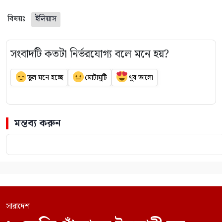
বিষয়ঃ
ইলিয়াস
সংবাদটি কতটা নির্ভরযোগ্য বলে মনে হয়?
ভুল মনে হচ্ছে
মোটামুটি
খুব ভালো
মন্তব্য করুন
সারাদেশ