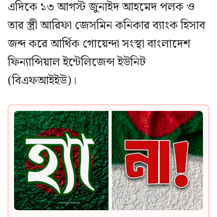
এদিকে ১৩ আগস্ট জুনাইদ আহমেদ পলক ও
তার স্ত্রী আরিফা জেসমিন কনিকার ব্যাংক হিসাব
জব্দ করে আর্থিক গোয়েন্দা সংস্থা বাংলাদেশ
ফিন্যান্সিয়াল ইন্টেলিজেন্স ইউনিট
(বিএফআইইউ)।