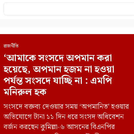
রাজনীতি
‘আমাকে সংসদে অপমান করা
হয়েছে, অপমান হজম না হওয়া
পর্যন্ত সংসদে যাচ্ছি না : এমপি
মনিরুল হক
সংসদে বক্তব্য দেওয়ার সময় ‘অপমানিত’ হওয়ার
অভিযোগে টানা ১১ দিন ধরে সংসদ অধিবেশন
বর্জন করছেন কুমিল্লা-৬ আসনের বিএনপির