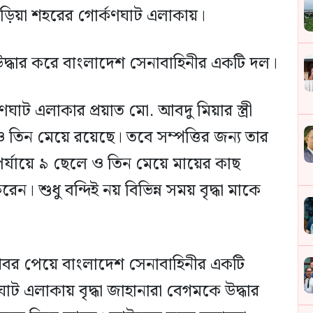
ণবাড়িয়া শহরের গোর্কণঘাট এলাকায়।
দ্ধার করে বাংলাদেশ সেনাবাহিনীর একটি দল।
ণঘাট এলাকার প্রয়াত মো. আবদু মিয়ার স্ত্রী
 তিন মেয়ে রয়েছে। তবে সম্পত্তির জন্য তার
পর্যায়ে ৯ ছেলে ও তিন মেয়ে মায়ের কাছ
েন। শুধু বন্দিই নয় বিভিন্ন সময় বৃদ্ধা মাকে
খবর পেয়ে বাংলাদেশ সেনাবাহিনীর একটি
 এলাকায় বৃদ্ধা জাহানারা বেগমকে উদ্ধার