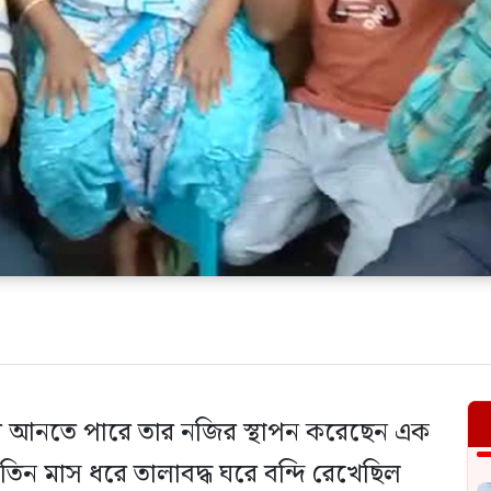
য়ে আনতে পারে তার নজির স্থাপন করেছেন এক
কে তিন মাস ধরে তালাবদ্ধ ঘরে বন্দি রেখেছিল