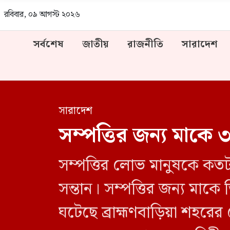
রবিবার, ০৯ আগস্ট ২০২৬
সর্বশেষ
জাতীয়
রাজনীতি
সারাদেশ
সারাদেশ
সম্পত্তির জন্য মাকে 
সম্পত্তির লোভ মানুষকে কতট
সন্তান। সম্পত্তির জন্য মাকে
ঘটেছে ব্রাহ্মণবাড়িয়া শহরে