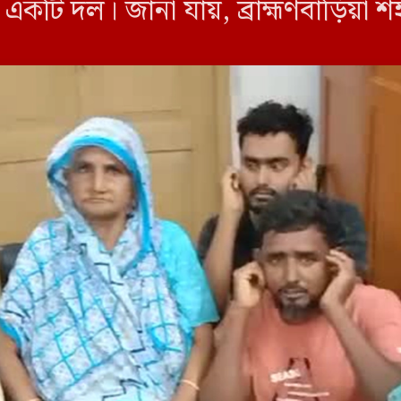
একটি দল। জানা যায়, ব্রাহ্মণবাড়িয়া 
 […]