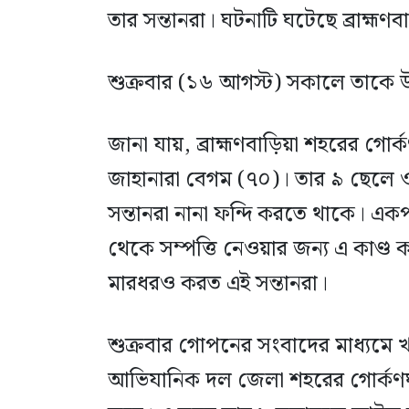
তার সন্তানরা। ঘটনাটি ঘটেছে ব্রাহ্ম
শুক্রবার (১৬ আগস্ট) সকালে তাকে উ
জানা যায়, ব্রাহ্মণবাড়িয়া শহরের গোর্ক
জাহানারা বেগম (৭০)। তার ৯ ছেলে ও
সন্তানরা নানা ফন্দি করতে থাকে। এক
থেকে সম্পত্তি নেওয়ার জন্য এ কাণ্ড কর
মারধরও করত এই সন্তানরা।
শুক্রবার গোপনের সংবাদের মাধ্যমে 
আভিযানিক দল জেলা শহরের গোর্কণঘাট