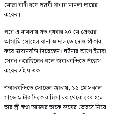
মোল্লা বাদী হয়ে পল্লবী থানায় মামলা দায়ের
করেন।
পরে এ মামলায় গত বুধবার ২০ মে গ্রেপ্তার
আসামি সোহেল রানা আদালতে দোষ স্বীকার
করে জবানবন্দি দিয়েছেন। ঘটনার আগে ইয়াবা
সেবন করেছিলেন বলে জবানবন্দিতে উল্লেখ
করেন এই ঘাতক।
জবানবন্দিতে সোহেল জানায়, ১৯ মে সকাল
সাড়ে ৯ টার দিকে রামিসা ঘর থেকে বের হলে
তার স্ত্রী স্বপ্না আক্তার তাকে রুমের ভেতরে নিয়ে