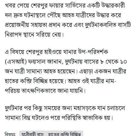
খবর পেয়ে শেরপুর ফায়ার সার্ভিসের একটি উদ্ধারকারী
দল দ্রুত ঘটনাস্থলে পৌঁছে আহত যাত্রীদের উদ্ধার করে
প্রয়োজনীয় সহায়তা প্রদান করে এবং দুর্ঘটনাকবলিত বাসটি
নিরাপদ স্থানে সরিয়ে নেয়।
এ বিষয়ে শেরপুর হাইওয়ে থানার উপ-পরিদর্শক
(এসআই) ফয়সাল জানান, দুর্ঘটনায় বাসের ৮ থেকে ১০
জন যাত্রী সামান্য আহত হয়েছেন। এছাড়া একজন যাত্রীর
হাতের কব্জি বিচ্ছিন্ন হয়েছে। আহত ওই যাত্রীর নাম-
পরিচয় তাৎক্ষণিকভাবে জানা যায়নি।
দুর্ঘটনার পর কিছু সময়ের জন্য মহাসড়কে যান চলাচলে
সামান্য বিঘ্ন ঘটলেও পরে পরিস্থিতি স্বাভাবিক হয়।
বিষয়ঃ
যাত্রীবাহী বাস
হাতের কব্জি বিচ্ছিন্ন