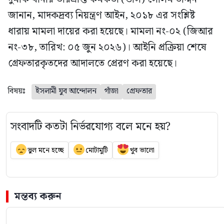
জানান, মাদকদ্রব্য নিয়ন্ত্রণ আইন, ২০১৮ এর সংশ্লিষ্ট
ধারায় মামলা দায়ের করা হয়েছে। মামলা নং-০২ (জিআর
নং-৩৮, তারিখ: ০৫ জুন ২০২৬)। আইনি প্রক্রিয়া শেষে
গ্রেফতারকৃতদের আদালতে প্রেরণ করা হয়েছে।
বিষয়ঃ
ইসলামী যুব আন্দোলন
গাঁজা
গ্রেফতার
সংবাদটি কতটা নির্ভরযোগ্য বলে মনে হয়?
ভুল মনে হচ্ছে
মোটামুটি
খুব ভালো
মন্তব্য করুন