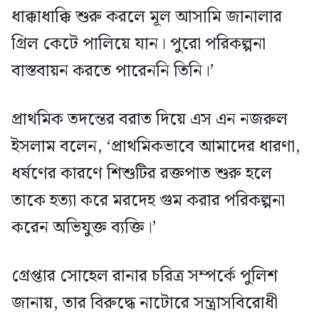
ধাক্কাধাক্কি শুরু করলে মূল আসামি জানালার
গ্রিল কেটে পালিয়ে যান। পুরো পরিকল্পনা
বাস্তবায়ন করতে পারেননি তিনি।’
প্রাথমিক তদন্তের বরাত দিয়ে এস এন নজরুল
ইসলাম বলেন, ‘প্রাথমিকভাবে আমাদের ধারণা,
ধর্ষণের কারণে শিশুটির রক্তপাত শুরু হলে
তাকে হত্যা করে মরদেহ গুম করার পরিকল্পনা
করেন অভিযুক্ত ব্যক্তি।’
গ্রেপ্তার সোহেল রানার চরিত্র সম্পর্কে পুলিশ
জানায়, তার বিরুদ্ধে নাটোরে সন্ত্রাসবিরোধী