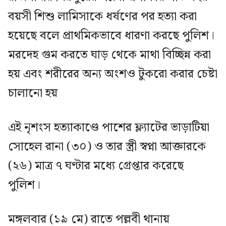
বয়সী শিশু লামিসাকে ধর্ষণের পর হত্যা করা
হয়েছে বলে প্রাথমিকভাবে ধারণা করছে পুলিশ।
মরদেহ গুম করতে ঘাড় থেকে মাথা বিচ্ছিন্ন করা
হয় এবং শরীরের অন্য অংশও টুকরো করার চেষ্টা
চালানো হয়
এই নৃশংস হত্যাকাণ্ডে পাশের ফ্ল্যাটের ভাড়াটিয়া
সোহেল রানা (৩০) ও তার স্ত্রী স্বপ্না আক্তারকে
(২৬) মাত্র ৭ ঘণ্টার মধ্যে গ্রেপ্তার করেছে
পুলিশ।
মঙ্গলবার (১৯ মে) রাতে পল্লবী থানায়