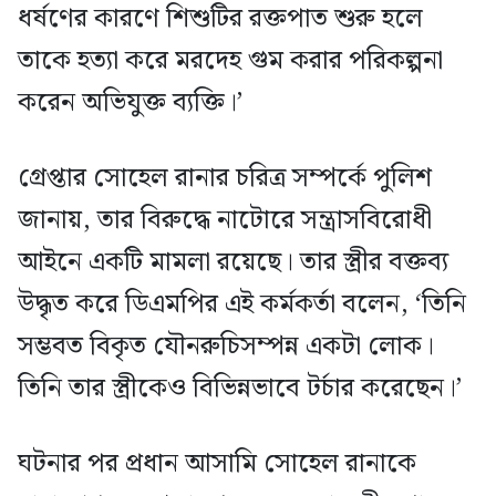
ধর্ষণের কারণে শিশুটির রক্তপাত শুরু হলে
তাকে হত্যা করে মরদেহ গুম করার পরিকল্পনা
করেন অভিযুক্ত ব্যক্তি।’
গ্রেপ্তার সোহেল রানার চরিত্র সম্পর্কে পুলিশ
জানায়, তার বিরুদ্ধে নাটোরে সন্ত্রাসবিরোধী
আইনে একটি মামলা রয়েছে। তার স্ত্রীর বক্তব্য
উদ্ধৃত করে ডিএমপির এই কর্মকর্তা বলেন, ‘তিনি
সম্ভবত বিকৃত যৌনরুচিসম্পন্ন একটা লোক।
তিনি তার স্ত্রীকেও বিভিন্নভাবে টর্চার করেছেন।’
ঘটনার পর প্রধান আসামি সোহেল রানাকে