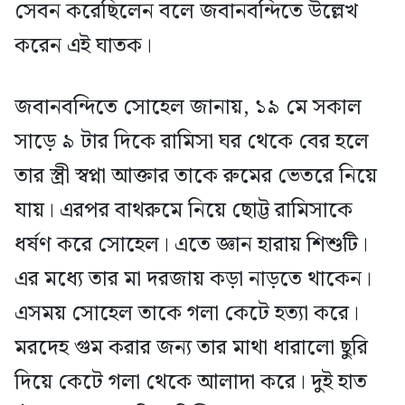
সেবন করেছিলেন বলে জবানবন্দিতে উল্লেখ
করেন এই ঘাতক।
জবানবন্দিতে সোহেল জানায়, ১৯ মে সকাল
সাড়ে ৯ টার দিকে রামিসা ঘর থেকে বের হলে
তার স্ত্রী স্বপ্না আক্তার তাকে রুমের ভেতরে নিয়ে
যায়। এরপর বাথরুমে নিয়ে ছোট্ট রামিসাকে
ধর্ষণ করে সোহেল। এতে জ্ঞান হারায় শিশুটি।
এর মধ্যে তার মা দরজায় কড়া নাড়তে থাকেন।
এসময় সোহেল তাকে গলা কেটে হত্যা করে।
মরদেহ গুম করার জন্য তার মাথা ধারালো ছুরি
দিয়ে কেটে গলা থেকে আলাদা করে। দুই হাত