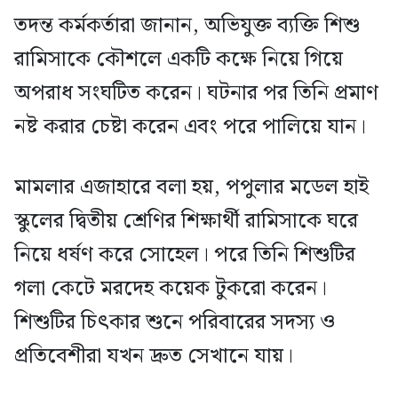
তদন্ত কর্মকর্তারা জানান, অভিযুক্ত ব্যক্তি শিশু
রামিসাকে কৌশলে একটি কক্ষে নিয়ে গিয়ে
অপরাধ সংঘটিত করেন। ঘটনার পর তিনি প্রমাণ
নষ্ট করার চেষ্টা করেন এবং পরে পালিয়ে যান।
মামলার এজাহারে বলা হয়, পপুলার মডেল হাই
স্কুলের দ্বিতীয় শ্রেণির শিক্ষার্থী রামিসাকে ঘরে
নিয়ে ধর্ষণ করে সোহেল। পরে তিনি শিশুটির
গলা কেটে মরদেহ কয়েক টুকরো করেন।
শিশুটির চিৎকার শুনে পরিবারের সদস্য ও
প্রতিবেশীরা যখন দ্রুত সেখানে যায়।