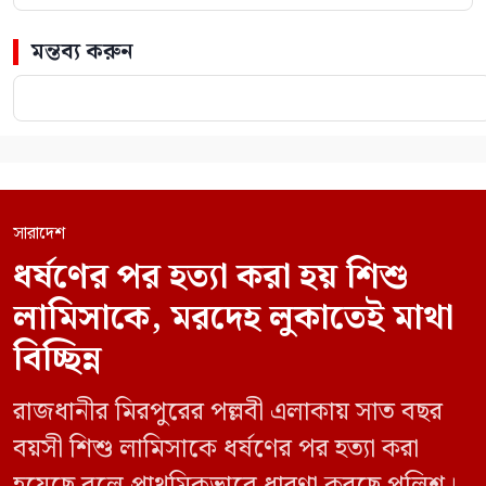
মন্তব্য করুন
সারাদেশ
ধর্ষণের পর হত্যা করা হয় শিশু
লামিসাকে, মরদেহ লুকাতেই মাথা
বিচ্ছিন্ন
রাজধানীর মিরপুরের পল্লবী এলাকায় সাত বছর
বয়সী শিশু লামিসাকে ধর্ষণের পর হত্যা করা