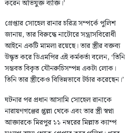
করেন অভিযুক্ত ব্যক্তি।’
গ্রেপ্তার সোহেল রানার চরিত্র সম্পর্কে পুলিশ
জানায়, তার বিরুদ্ধে নাটোরে সন্ত্রাসবিরোধী
আইনে একটি মামলা রয়েছে। তার স্ত্রীর বক্তব্য
উদ্ধৃত করে ডিএমপির এই কর্মকর্তা বলেন, ‘তিনি
সম্ভবত বিকৃত যৌনরুচিসম্পন্ন একটা লোক।
তিনি তার স্ত্রীকেও বিভিন্নভাবে টর্চার করেছেন।’
ঘটনার পর প্রধান আসামি সোহেল রানাকে
নারায়ণগঞ্জের প্তুল্লা থেকে এবং তার স্ত্রী স্বপ্না
আক্তারকে মিরপুর ১১ নম্বরের মিল্লাত ক্যাম্প