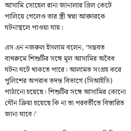
আসামি সোহেল রানা জানালার গ্রিল কেটে
পালিয়ে গেলেও তার স্ত্রী স্বপ্না আক্তারকে
ঘটনাস্থলে পাওয়া যায়।
এস এন নজরুল ইসলাম বলেন, ‘সম্ভবত
বাথরুমে শিশুটির সঙ্গে মূল আসামির অবৈধ
ঘটনা ঘটে থাকতে পারে। আলামত সংগ্রহ করে
পুলিশের অপরাধ তদন্ত বিভাগে (সিআইডি)
পাঠানো হয়েছে। শিশুটির সঙ্গে আসামির কোনো
যৌন ক্রিয়া হয়েছে কি না তা পরবর্তীতে বিস্তারিত
জানা যাবে।’