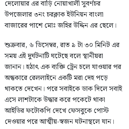
দেলোয়ার এর বাড়ি নোয়াখালী সুবর্ণচর
উপজেলার ৩নং চরক্লাক ইউনিয়ন বাংলা
বাজারের পাশে মোঃ জহির উদ্দিন এর ছেলে।
শুক্রবার, ৬ ডিসেম্বর, রাত ৯ টা ৩০ মিনিট এর
সময় এই দুর্ঘটনাটি ঘটেছে বলে স্থানীয়রা
জানান। হঠাৎ এক ব্যক্তি ট্রেন চলে যাওয়ার পর
অন্ধকারে রেললাইনে একটি মরা দেহ পড়ে
থাকতে দেখেন। পরে সবাইকে ডাক দিলে সবাই
এসে লাশটাকে উদ্ধার করে পকেটে থাকা
আইডির ফটোকপি দেখে ফেসবুকে পোস্ট
দেওয়ার পরে আত্মীয়-স্বজন ঘটনাস্থলে যান।