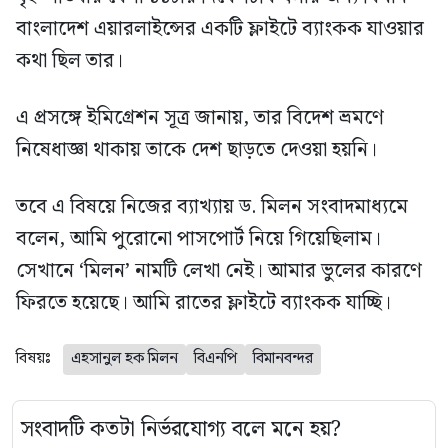
বাংলাদেশ এয়ারলাইন্সের একটি ফ্লাইটে ব্যাংকক যাওয়ার
কথা ছিল তার।
এ প্রসঙ্গে ইমিগ্রেশন সূত্র জানায়, তার বিদেশ ভ্রমণে
নিষেধাজ্ঞা থাকায় তাকে দেশ ছাড়তে দেওয়া হয়নি।
তবে এ বিষয়ে নিজের ব্যাখ্যায় ড. মিলন সংবাদমাধ্যমে
বলেন, আমি পুরোনো পাসপোর্ট নিয়ে গিয়েছিলাম।
সেখানে ‘মিলন’ নামটি লেখা নেই। আমার ভুলের কারণে
ফিরতে হয়েছে। আমি রাতের ফ্লাইটে ব্যাংকক যাচ্ছি।
বিষয়ঃ
এহসানুল হক মিলন
বিএনপি
বিমানবন্দর
সংবাদটি কতটা নির্ভরযোগ্য বলে মনে হয়?