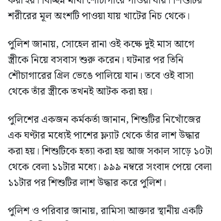
করা হয়। বিচ্ছিন্ন মাথা শৌচাগারে পাওয়া যায়। শিশুটির
শরীরের মূল অংশটি পাওয়া যায় খাটের নিচ থেকে।
পুলিশ জানায়, সোহেল রানা ওই কক্ষে দুই মাস আগে
স্ত্রীকে নিয়ে বসবাস শুরু করেন। ঘটনার পর তিনি
শৌচাগারের গ্রিল ভেঙে পালিয়ে যান। তবে ওই বাসা
থেকে তাঁর স্ত্রীকে তখনই আটক করা হয়।
পুলিশের একজন কর্মকর্তা জানান, শিশুটির নিখোঁজের
এক ঘণ্টার মধ্যেই পাশের ফ্ল্যাট থেকে তাঁর লাশ উদ্ধার
করা হয়। শিশুটিকে হত্যা করা হয় আজ সকাল সাড়ে ১০টা
থেকে বেলা ১১টার মধ্যে। ৯৯৯ নম্বরে সংবাদ পেয়ে বেলা
১১টার পর শিশুটির লাশ উদ্ধার করে পুলিশ।
পুলিশ ও পরিবার জানায়, রামিসা আক্তার স্থানীয় একটি