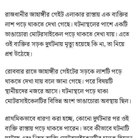
রাজধানীর জাহাঙ্গীর গেইট এলাকার রাস্তায় এক ব্যক্তির
লাশ পড়ে থাকতে দেখা গেছে। ঘটনাস্থলের পাশে একটি
ভাঙাচোরা মোটরসাইকেল পড়ে থাকতে দেখা যায়। এতে
ওই ব্যক্তির সড়ক দুর্ঘটনায় মৃত্যু হয়েছে কি না, তা নিয়ে
প্রশ্ন উঠেছে।
রোববার রাতে জাহাঙ্গীর গেইটের সড়কে লাশটি পড়ে
থাকতে দেখা যায় বলে জানা গেছে। পরে বিষয়টি
স্থানীয়দের নজরে আসে। ঘটনাস্থলে পড়ে থাকা
মোটরসাইকেলটির বিভিন্ন অংশ ভাঙাচোরা অবস্থায় ছিল।
প্রাথমিকভাবে ধারণা করা হচ্ছে, কোনো দুর্ঘটনার পর ওই
ব্যক্তি রাস্তায় পড়ে থাকতে পারেন। তবে কীভাবে ঘটনাটি