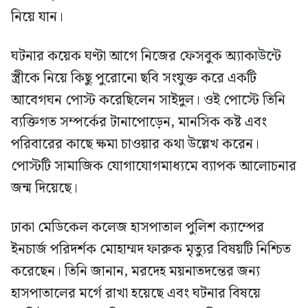
নিয়ে যান।
ঘটনার কয়েক ঘণ্টা আগে নিজের ফেসবুক অ্যাকাউন্টে
স্ত্রীকে নিয়ে কিছু পুরোনো ছবি সংযুক্ত করে একটি
আবেগঘন পোস্ট করেছিলেন সাইদুল। ওই পোস্টে তিনি
ব্যক্তিগত সম্পর্কের টানাপোড়েন, মানসিক কষ্ট এবং
পরিবারের কাছে ক্ষমা চাওয়ার কথা উল্লেখ করেন।
পোস্টটি সামাজিক যোগাযোগমাধ্যমে ব্যাপক আলোচনার
জন্ম দিয়েছে।
ঢাকা মেডিকেল কলেজ হাসপাতাল পুলিশ ক্যাম্পের
ইনচার্জ পরিদর্শক মোহাম্মদ ফারুক মৃত্যুর বিষয়টি নিশ্চিত
করেছেন। তিনি জানান, মরদেহ ময়নাতদন্তের জন্য
হাসপাতালের মর্গে রাখা হয়েছে এবং ঘটনার বিষয়ে