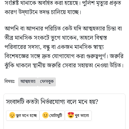
সংশ্লিষ্ট থানাকে অবহিত করা হয়েছে। পুলিশ মৃত্যুর প্রকৃত
কারণ উদ্‌ঘাটনে তদন্ত চালিয়ে যাচ্ছে।
আপনি বা আপনার পরিচিত কেউ যদি আত্মহত্যার চিন্তা বা
তীব্র মানসিক সংকটে ভুগে থাকেন, তাহলে বিশ্বস্ত
পরিবারের সদস্য, বন্ধু বা একজন মানসিক স্বাস্থ্য
বিশেষজ্ঞের সঙ্গে দ্রুত যোগাযোগ করা গুরুত্বপূর্ণ। জরুরি
ঝুঁকি থাকলে স্থানীয় জরুরি সেবার সহায়তা নেওয়া উচিত।
বিষয়ঃ
আত্মহত্যা
ফেসবুক
সংবাদটি কতটা নির্ভরযোগ্য বলে মনে হয়?
ভুল মনে হচ্ছে
মোটামুটি
খুব ভালো