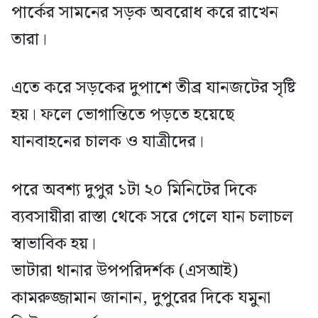
পার্কের সামনের সড়ক অবরোধ করে রাখেন
তারা।
এতে করে সড়কের দুপাশে তীব্র যানজটের সৃষ্টি
হয়। ফলে ভোগান্তিতে পড়তে হয়েছে
যানবাহনের চালক ও যাত্রীদের।
পরে অবশ্য দুপুর ১টা ২০ মিনিটের দিকে
ব্যবসায়ীরা রাস্তা থেকে সরে গেলে যান চলাচল
স্বাভাবিক হয়।
ভাটারা থানার উপপরিদর্শক (এসআই)
কামরুজ্জামান জানান, দুপুরের দিকে যমুনা