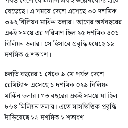
পর্যন্ত দেশে রেমিট্যান্স প্রবাহ উল্লেখযোগ্য হারে
বেড়েছে। এ সময়ে দেশে এসেছে ৩০ দশমিক
৩৬২ বিলিয়ন মার্কিন ডলার। আগের অর্থবছরের
একই সময়ে এর পরিমাণ ছিল ২৫ দশমিক ৪০১
বিলিয়ন ডলার। সে হিসাবে প্রবৃদ্ধি হয়েছে ১৯
দশমিক ৫ শতাংশ।
চলতি বছরের ১ থেকে ৯ মে পর্যন্ত দেশে
রেমিট্যান্স এসেছে ১ দশমিক ০২৯ বিলিয়ন
মার্কিন ডলার। গত বছরের একই সময়ে যা ছিল
৮৬৪ মিলিয়ন ডলার। এতে মাসভিত্তিক প্রবৃদ্ধি
দাঁড়িয়েছে ১৯ দশমিক ১ শতাংশ।