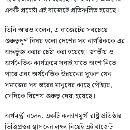
একটি প্রচেষ্টা এই বাজেটে প্রতিফলিত হয়েছে।
তিনি আরও বলেন, এ বাজেটের সবচেয়ে
গুরুত্বপূর্ণ বিষয় হলো দেশের সব নাগরিককে এর
অন্তর্ভুক্ত করার চেষ্টা করা হয়েছে। জাতীয় ও
অর্থনৈতিক কার্যক্রমে সবাই যাতে অংশ নিতে
পারে এবং অর্থনৈতিক উন্নয়নের সুফল যেন
সমাজের সব স্তরের মানুষের কাছে পৌঁছায়,
সেদিকে বিশেষ গুরুত্ব দেয়া হয়েছে।
অর্থমন্ত্রী বলেন, একটি কল্যাণমুখী রাষ্ট্র প্রতিষ্ঠার
ভিত্তিপ্রস্তর স্থাপনের লক্ষ্য নিয়েই এই বাজেট