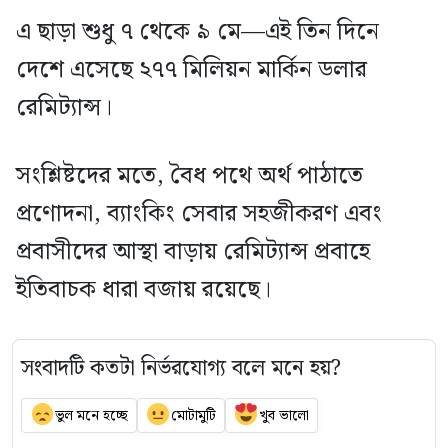
এ ছাড়া শুধু ৭ থেকে ৯ মে—এই তিন দিনে
দেশে এসেছে ২৭৭ মিলিয়ন মার্কিন ডলার
রেমিট্যান্স।
সংশ্লিষ্টদের মতে, বৈধ পথে অর্থ পাঠাতে
প্রণোদনা, ব্যাংকিং সেবার সহজীকরণ এবং
প্রবাসীদের আস্থা বাড়ায় রেমিট্যান্স প্রবাহে
ইতিবাচক ধারা বজায় রয়েছে।
সংবাদটি কতটা নির্ভরযোগ্য বলে মনে হয়?
ভুল মনে হচ্ছে
মোটামুটি
খুব ভালো