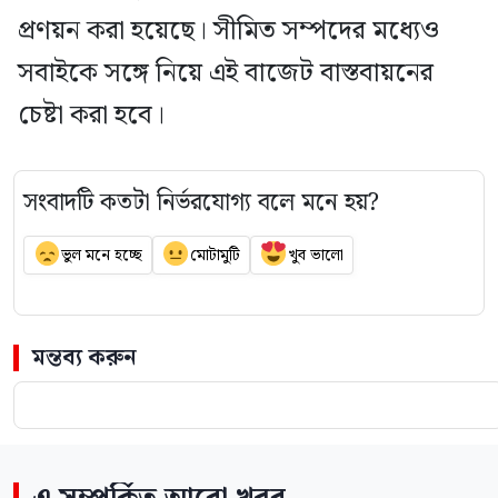
প্রণয়ন করা হয়েছে। সীমিত সম্পদের মধ্যেও
সবাইকে সঙ্গে নিয়ে এই বাজেট বাস্তবায়নের
চেষ্টা করা হবে।
সংবাদটি কতটা নির্ভরযোগ্য বলে মনে হয়?
ভুল মনে হচ্ছে
মোটামুটি
খুব ভালো
মন্তব্য করুন