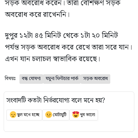
সড়ক অবরোধ করেন। তারা বেশিক্ষণ সড়ক
অবরোধ করে রাখেননি।
দুপুর ১২টা ৪৫ মিনিট থেকে ১টা ২০ মিনিট
পর্যন্ত সড়ক অবরোধ করে রেখে তারা সরে যান।
এখন যান চলাচল স্বাভাবিক রয়েছে।
বিষয়ঃ
বন্ধ ঘোষণা
যমুনা ফিউচার পার্ক
সড়ক অবরোধ
সংবাদটি কতটা নির্ভরযোগ্য বলে মনে হয়?
ভুল মনে হচ্ছে
মোটামুটি
খুব ভালো