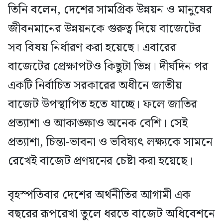
তিনি বলেন, দেশের সামগ্রিক উন্নয়ন ও মানুষের
জীবনমানের উন্নয়নকে গুরুত্ব দিয়ে বাজেটের
সব বিষয় নির্ধারণ করা হয়েছে। এবারের
বাজেটের প্রেক্ষাপটও কিছুটা ভিন্ন। দীর্ঘদিন পর
একটি নির্বাচিত সরকারের অধীনে জাতীয়
বাজেট উপস্থাপিত হতে যাচ্ছে। ফলে জাতির
প্রত্যাশা ও আকাঙ্ক্ষাও অনেক বেশি। সেই
প্রত্যাশা, চিন্তা-ভাবনা ও ভবিষ্যৎ লক্ষ্যকে সামনে
রেখেই বাজেট প্রণয়নের চেষ্টা করা হয়েছে।
বৃহস্পতিবার দেশের অর্থনীতির আগামী এক
বছরের রূপরেখা তুলে ধরতে বাজেট অধিবেশনে