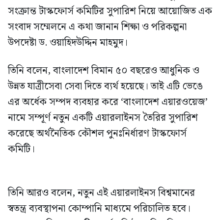
সংক্রান্ত টাস্কফোর্স কমিটির সুপারিশ নিয়ে আয়োজিত এক
সংবাদ সম্মেলনে এ কথা জানান শিক্ষা ও পরিকল্পনা
উপদেষ্টা ড. ওয়াহিদউদ্দিন মাহমুদ।
তিনি বলেন, বাংলাদেশ বিমান ৫০ বছরেও আধুনিক ও
উন্নত যাত্রীসেবা সেবা দিতে ব্যর্থ হয়েছে। তাই এটি ভেঙে
এর অর্ধেক সম্পদ ব্যবহার করে ‘বাংলাদেশ এয়ারওয়েজ’
নামে সম্পূর্ণ নতুন একটি এয়ারলাইনস তৈরির সুপারিশ
করেছে অর্থনৈতিক কৌশল পুনঃনির্ধারণ টাস্কফোর্স
কমিটি।
তিনি আরও বলেন, নতুন এই এয়ারলাইনস বিশ্বমানের
স্বতন্ত্র ব্যবস্থাপনা কোম্পানি মাধ্যমে পরিচালিত হবে।