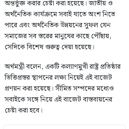
অন্তর্ভুক্ত করার চেষ্টা করা হয়েছে। জাতীয় ও
অর্থনৈতিক কার্যক্রমে সবাই যাতে অংশ নিতে
পারে এবং অর্থনৈতিক উন্নয়নের সুফল যেন
সমাজের সব স্তরের মানুষের কাছে পৌঁছায়,
সেদিকে বিশেষ গুরুত্ব দেয়া হয়েছে।
অর্থমন্ত্রী বলেন, একটি কল্যাণমুখী রাষ্ট্র প্রতিষ্ঠার
ভিত্তিপ্রস্তর স্থাপনের লক্ষ্য নিয়েই এই বাজেট
প্রণয়ন করা হয়েছে। সীমিত সম্পদের মধ্যেও
সবাইকে সঙ্গে নিয়ে এই বাজেট বাস্তবায়নের
চেষ্টা করা হবে।