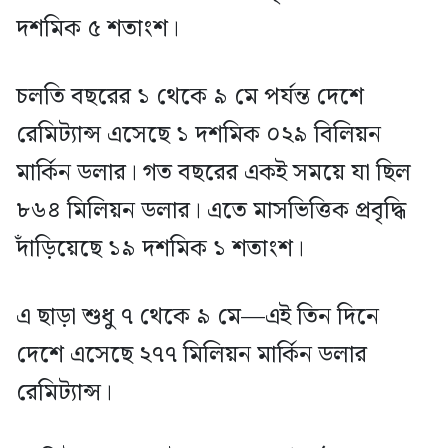
দশমিক ৫ শতাংশ।
চলতি বছরের ১ থেকে ৯ মে পর্যন্ত দেশে
রেমিট্যান্স এসেছে ১ দশমিক ০২৯ বিলিয়ন
মার্কিন ডলার। গত বছরের একই সময়ে যা ছিল
৮৬৪ মিলিয়ন ডলার। এতে মাসভিত্তিক প্রবৃদ্ধি
দাঁড়িয়েছে ১৯ দশমিক ১ শতাংশ।
এ ছাড়া শুধু ৭ থেকে ৯ মে—এই তিন দিনে
দেশে এসেছে ২৭৭ মিলিয়ন মার্কিন ডলার
রেমিট্যান্স।