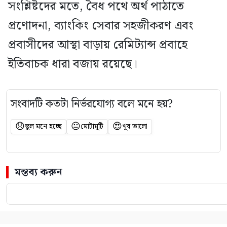
সংশ্লিষ্টদের মতে, বৈধ পথে অর্থ পাঠাতে
প্রণোদনা, ব্যাংকিং সেবার সহজীকরণ এবং
প্রবাসীদের আস্থা বাড়ায় রেমিট্যান্স প্রবাহে
ইতিবাচক ধারা বজায় রয়েছে।
সংবাদটি কতটা নির্ভরযোগ্য বলে মনে হয়?
😞
😐
😍
ভুল মনে হচ্ছে
মোটামুটি
খুব ভালো
মন্তব্য করুন