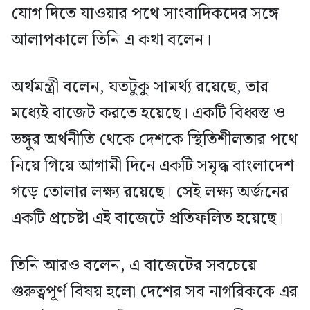
যোগ দিতে যাওয়ার পথে সাংবাদিকদের সঙ্গে
আলাপকালে তিনি এ কথা বলেন।
অর্থমন্ত্রী বলেন, যতটুকু সামর্থ্য রয়েছে, তার
মধ্যেই বাজেট করতে হয়েছে। একটি বিধ্বস্ত ও
ভঙ্গুর অর্থনীতি থেকে দেশকে স্থিতিশীলতার পথে
নিয়ে গিয়ে আগামী দিনে একটি সমৃদ্ধ বাংলাদেশ
গড়ে তোলার লক্ষ্য রয়েছে। সেই লক্ষ্য অর্জনের
একটি প্রচেষ্টা এই বাজেটে প্রতিফলিত হয়েছে।
তিনি আরও বলেন, এ বাজেটের সবচেয়ে
গুরুত্বপূর্ণ বিষয় হলো দেশের সব নাগরিককে এর