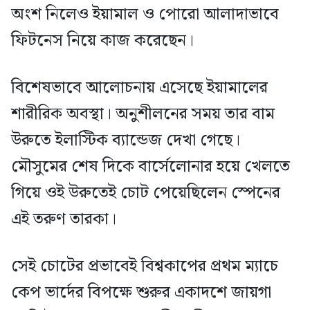
অংশ নিলেও ইয়ামাল ও পোরো আলাদাভাবে
ফিটনেস নিয়ে কাজ করেছেন।
বিশেষভাবে আলোচনায় এসেছে ইয়ামালের
শারীরিক অবস্থা। অনুশীলনের সময় তার বাম
উরুতে ইলাস্টিক ব্যান্ডেজ দেখা গেছে।
মৌসুমের শেষ দিকে বার্সেলোনার হয়ে খেলতে
গিয়ে ওই উরুতেই চোট পেয়েছিলেন স্পেনের
এই তরুণ তারকা।
সেই চোটের প্রভাবেই বিশ্বকাপের প্রথম ম্যাচে
কেপ ভার্দের বিপক্ষে শুরুর একাদশে জায়গা