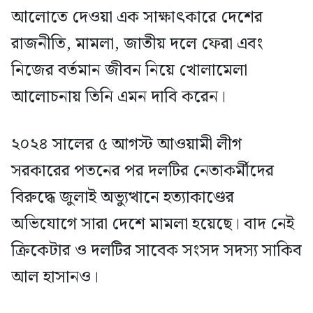
আলোতে দেওয়া এক সাক্ষাৎকারে দেশের
রাজনীতি, মামলা, জাতীয় দলে ফেরা এবং
নিজের বর্তমান জীবন নিয়ে খোলামেলা
আলোচনায় তিনি এমন দাবি করেন।
২০২৪ সালের ৫ আগস্ট আওয়ামী লীগ
সরকারের পতনের পর দলটির নেতাকর্মীদের
বিরুদ্ধে জুলাই অভ্যুত্থানে হত্যাকাণ্ডের
অভিযোগে সারা দেশে মামলা হয়েছে। বাদ নেই
ক্রিকেটার ও দলটির সাবেক সংসদ সদস্য সাকিব
আল হাসানও।