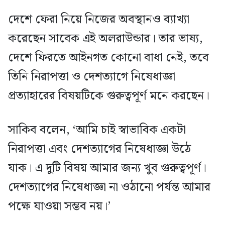
দেশে ফেরা নিয়ে নিজের অবস্থানও ব্যাখ্যা
করেছেন সাবেক এই অলরাউন্ডার। তার ভাষ্য,
দেশে ফিরতে আইনগত কোনো বাধা নেই, তবে
তিনি নিরাপত্তা ও দেশত্যাগে নিষেধাজ্ঞা
প্রত্যাহারের বিষয়টিকে গুরুত্বপূর্ণ মনে করছেন।
সাকিব বলেন, ‘আমি চাই স্বাভাবিক একটা
নিরাপত্তা এবং দেশত্যাগের নিষেধাজ্ঞা উঠে
যাক। এ দুটি বিষয় আমার জন্য খুব গুরুত্বপূর্ণ।
দেশত্যাগের নিষেধাজ্ঞা না ওঠানো পর্যন্ত আমার
পক্ষে যাওয়া সম্ভব নয়।’