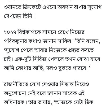
ওয়ানডে ক্রিকেটে এখনো অবদান রাখার সুযোগ
দেখছেন তিনি।
২০২৭ বিশ্বকাপকে সামনে রেখে নিজের
পরিকল্পনার কথাও জানান সাকিব। তিনি বলেন,
‘সুযোগ পেলে আবার নিজেকে প্রস্তুত করতে
চাই। এক-দুটি সিরিজ খেললে তখন বোঝা যাবে
আমি কোথায় আছি, দলও বুঝতে পারবে।’
রাজনীতিতে যোগ দেওয়ার সিদ্ধান্ত নিয়েও
অনুশোচনা নেই বলে জানান সাবেক এই
অধিনায়ক। তার ভাষায়, ‘আজকে যেটা ঠিক