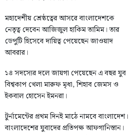
মহাদেশীয় শ্রেষ্ঠত্বের আসরে বাংলাদেশকে
নেতৃত্ব দেবেন আজিজুল হাকিম তামিম। তার
ডেপুটি হিসেবে দায়িত্ব পেয়েছেন জাওয়াদ
আবরার।
১৪ সদস্যের দলে জায়গা পেয়েছেন এ বছর যুব
বিশ্বকাপ খেলা মারুফ মৃধা, শিহাব জেমস ও
ইকবাল হোসেন ইমনরা।
টুর্নামেন্টের প্রথম দিনই মাঠে নামবে বাংলাদেশ।
বাংলাদেশের যুবাদের প্রতিপক্ষ আফগানিস্তান।