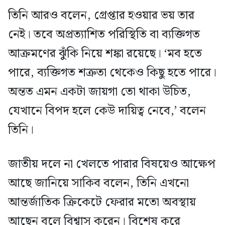
তিনি আরও বলেন, গ্রেপ্তার হওয়ার ভয় তার
নেই। তবে অপ্রত্যাশিত পরিস্থিতি বা ব্যক্তিগত
আক্রমণের ঝুঁকি নিয়ে শঙ্কা রয়েছে। ‘মব হতে
পারে, ব্যক্তিগত শত্রুতা থেকেও কিছু হতে পারে।
অন্তত এমন একটা জায়গা তো থাকা উচিত,
যেখানে বিপদ হলে কেউ দায়িত্ব নেবে,’ বলেন
তিনি।
জাতীয় দলে না খেলতে পারার বিষয়েও আক্ষেপ
আছে জানিয়ে সাকিব বলেন, তিনি এখনো
আন্তর্জাতিক ক্রিকেটে ফেরার মতো অবস্থায়
আছেন বলে বিশ্বাস করেন। বিশেষ করে