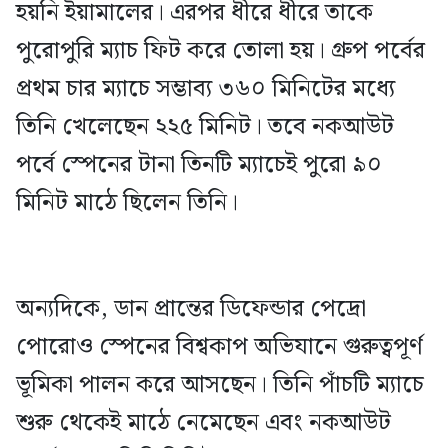
হয়নি ইয়ামালের। এরপর ধীরে ধীরে তাকে
পুরোপুরি ম্যাচ ফিট করে তোলা হয়। গ্রুপ পর্বের
প্রথম চার ম্যাচে সম্ভাব্য ৩৬০ মিনিটের মধ্যে
তিনি খেলেছেন ২২৫ মিনিট। তবে নকআউট
পর্বে স্পেনের টানা তিনটি ম্যাচেই পুরো ৯০
মিনিট মাঠে ছিলেন তিনি।
অন্যদিকে, ডান প্রান্তের ডিফেন্ডার পেদ্রো
পোরোও স্পেনের বিশ্বকাপ অভিযানে গুরুত্বপূর্ণ
ভূমিকা পালন করে আসছেন। তিনি পাঁচটি ম্যাচে
শুরু থেকেই মাঠে নেমেছেন এবং নকআউট