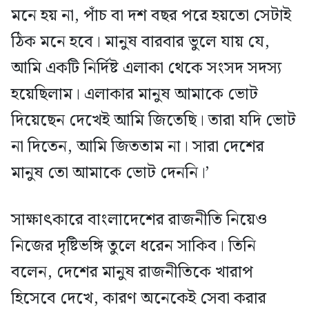
মনে হয় না, পাঁচ বা দশ বছর পরে হয়তো সেটাই
ঠিক মনে হবে। মানুষ বারবার ভুলে যায় যে,
আমি একটি নির্দিষ্ট এলাকা থেকে সংসদ সদস্য
হয়েছিলাম। এলাকার মানুষ আমাকে ভোট
দিয়েছেন দেখেই আমি জিতেছি। তারা যদি ভোট
না দিতেন, আমি জিততাম না। সারা দেশের
মানুষ তো আমাকে ভোট দেননি।’
সাক্ষাৎকারে বাংলাদেশের রাজনীতি নিয়েও
নিজের দৃষ্টিভঙ্গি তুলে ধরেন সাকিব। তিনি
বলেন, দেশের মানুষ রাজনীতিকে খারাপ
হিসেবে দেখে, কারণ অনেকেই সেবা করার