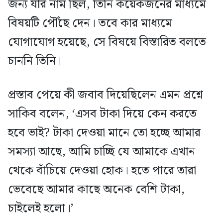
জন্য যার নাম ছিল, তিনি কয়েকজনের মাধ্যমে
বিষয়টি পৌঁছে দেন। তবে কার মাধ্যমে
যোগাযোগ হয়েছে, সে বিষয়ে বিস্তারিত বলতে
চাননি তিনি।
প্রস্তাব পেয়ে কী জবাব দিয়েছিলেন এমন প্রশ্নে
সাকিব বলেন, ‘এসব টাকা দিয়ে কেন করতে
হবে ভাই? টাকা দেওয়া মানে তো হচ্ছে আমার
সমস্যা আছে, আমি চাচ্ছি যে আমাকে এখান
থেকে বাঁচিয়ে দেওয়া হোক। হতে পারে তারা
ভেবেছে আমার কাছে অনেক বেশি টাকা,
চাইলেই হলো।’