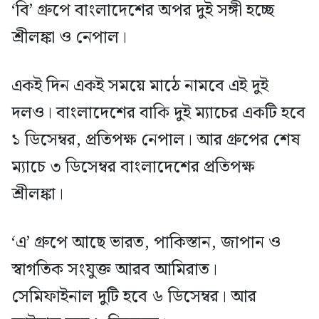
‘বি’ গ্রুপে বাংলাদেশের অপর দুই সঙ্গী হচ্ছে
শ্রীলঙ্কা ও নেপাল।
একই দিন একই সময়ে মাঠে নামবে এই দুই
দলও। বাংলাদেশের বাকি দুই ম্যাচের একটি হবে
১ ডিসেম্বর, প্রতিপক্ষ নেপাল। আর গ্রুপের শেষ
ম্যাচে ৩ ডিসেম্বর বাংলাদেশের প্রতিপক্ষ
শ্রীলঙ্কা।
‘এ’ গ্রুপে আছে ভারত, পাকিস্তান, জাপান ও
স্বাগতিক সংযুক্ত আরব আমিরাত।
সেমিফাইনাল দুটি হবে ৬ ডিসেম্বর। আর