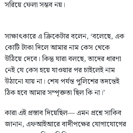
সরিয়ে ফেলা সম্ভব নয়।
সাক্ষাৎকারে এ ক্রিকেটার বলেন, ‘বলেছে, এক
কোটি টাকা দিলে আমার নাম কেস থেকে
উঠিয়ে দেবে। কিন্তু যারা বলছে, তাদের ধারণা
নেই যে কেস হয়ে যাওয়ার পর চাইলেই নাম
উঠানো যায় না। শেষ পর্যন্ত পুলিশের তদন্তেই
ঠিক হবে আমার সম্পৃক্ততা ছিল কি না।’
কারা এই প্রস্তাব দিয়েছিল— এমন প্রশ্নে সাকিব
জানান, এফআইআরে বাদীপক্ষের যোগাযোগের