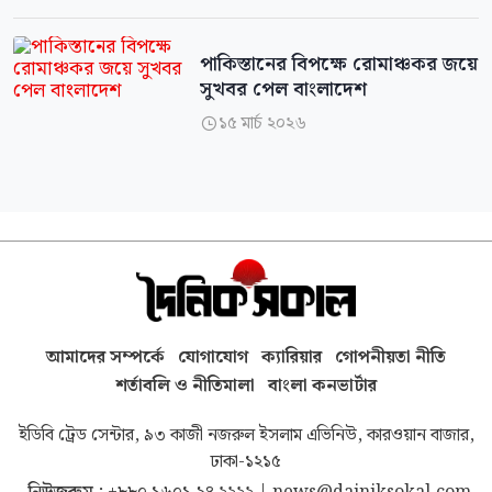
পাকিস্তানের বিপক্ষে রোমাঞ্চকর জয়ে
সুখবর পেল বাংলাদেশ
১৫ মার্চ ২০২৬

আমাদের সম্পর্কে
যোগাযোগ
ক্যারিয়ার
গোপনীয়তা নীতি
শর্তাবলি ও নীতিমালা
বাংলা কনভার্টার
ইডিবি ট্রেড সেন্টার, ৯৩ কাজী নজরুল ইসলাম এভিনিউ, কারওয়ান বাজার,
ঢাকা-১২১৫