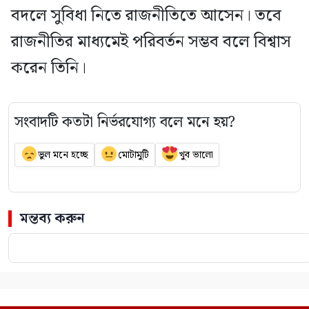
বদলে সুবিধা নিতে রাজনীতিতে আসেন। তবে
রাজনীতির মাধ্যমেই পরিবর্তন সম্ভব বলে বিশ্বাস
করেন তিনি।
সংবাদটি কতটা নির্ভরযোগ্য বলে মনে হয়?
ভুল মনে হচ্ছে
মোটামুটি
খুব ভালো
মন্তব্য করুন