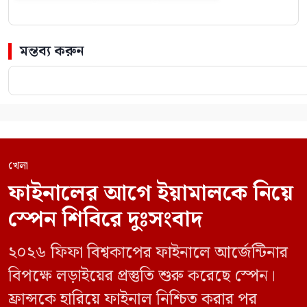
মন্তব্য করুন
খেলা
ফাইনালের আগে ইয়ামালকে নিয়ে
স্পেন শিবিরে দুঃসংবাদ
২০২৬ ফিফা বিশ্বকাপের ফাইনালে আর্জেন্টিনার
বিপক্ষে লড়াইয়ের প্রস্তুতি শুরু করেছে স্পেন।
ফ্রান্সকে হারিয়ে ফাইনাল নিশ্চিত করার পর