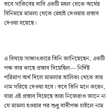
তবে সাকিবের দাবি একটি মহল থেকে অর্থের
বিনিময়ে মামলা থেকে রেহাই দেওয়ার প্রস্তাব
দেওয়া হয়েছে।
এ বিষয়ে সাক্ষাৎকারে তিনি জানিয়েছেন, একটি
পক্ষ তার কাছে প্রস্তাব দিয়েছিল— নির্দিষ্ট
পরিমাণ অর্থ দিলে মামলার তালিকা থেকে তার
নাম সরিয়ে দেওয়া হবে। তবে তিনি মনে করেন,
যারা এই প্রস্তাব দিয়েছে তারা নিজেরাও জানে না
যে মামলা হওয়ার পর শুধু বাদীপক্ষ চাইলে নাম