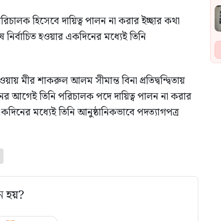
পরিচালক হিসেবে দায়িত্ব পালন না করার ইচ্ছার কথা
 নির্বাচিত হওয়ার একদিনের মধ্যেই তিনি
ওয়ায় মীর শাকরুল আলম সীমান্ত বিনা প্রতিদ্বন্দ্বিতায়
াচনের আগেই তিনি পরিচালক পদে দায়িত্ব পালন না করার
একদিনের মধ্যেই তিনি আনুষ্ঠানিকভাবে পদত্যাগপত্র
ে হয়?