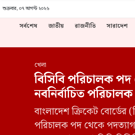
শুক্রবার, ০৭ আগস্ট ২০২৬
সর্বশেষ
জাতীয়
রাজনীতি
সারাদেশ
খেলা
বিসিবি পরিচালক পদ থ
নবনির্বাচিত পরিচা
বাংলাদেশ ক্রিকেট বোর্ডের (
পরিচালক পদ থেকে পদত্যাগ 