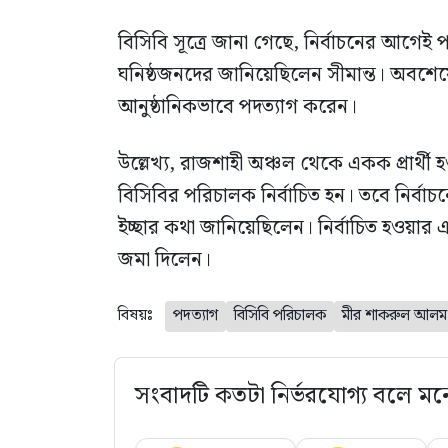
বিসিবি সূত্রে জানা গেছে, নির্বাচনের আগেই 
ঘনিষ্ঠজনদের জানিয়েছিলেন সীমান্ত। অবশেষে
আনুষ্ঠানিকভাবে পদত্যাগ করেন।
উল্লেখ্য, রাজশাহী অঞ্চল থেকে একক প্রার্থী হ
বিসিবির পরিচালক নির্বাচিত হন। তবে নির্ব
ইচ্ছার কথা জানিয়েছিলেন। নির্বাচিত হওয়ার 
জমা দিলেন।
বিষয়ঃ
পদত্যাগ
বিসিবি পরিচালক
মীর শাকরুল আলম
সংবাদটি কতটা নির্ভরযোগ্য বলে মন