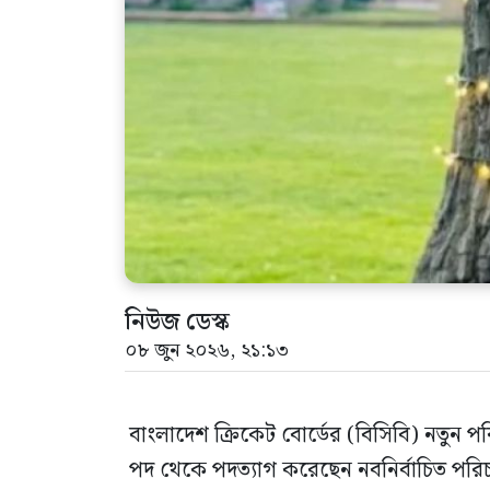
নিউজ ডেস্ক
০৮ জুন ২০২৬, ২১:১৩
বাংলাদেশ ক্রিকেট বোর্ডের (বিসিবি) নতুন 
পদ থেকে পদত্যাগ করেছেন নবনির্বাচিত পর