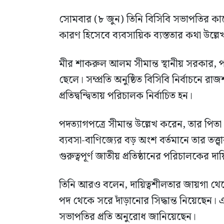
সোমবার (৮ জুন) তিনি বিসিবি সভাপতির কাছে
কারণ হিসেবে ব্যবসায়িক ব্যস্ততার কথা উল্ল
মীর শাকরুল আলম সীমান্ত স্থানীয় সরকার, পল্
ছেলে। সম্প্রতি অনুষ্ঠিত বিসিবি নির্বাচনে রা
প্রতিদ্বন্দ্বিতায় পরিচালক নির্বাচিত হন।
পদত্যাগপত্রে সীমান্ত উল্লেখ করেন, তার পিতা 
ব্যবসা-বাণিজ্যের বড় অংশ বর্তমানে তার তত্
গুরুত্বপূর্ণ জাতীয় প্রতিষ্ঠানের পরিচালকের দ
তিনি আরও বলেন, দায়িত্বশীলতার জায়গা থেকে 
পদ থেকে সরে দাঁড়ানোর সিদ্ধান্ত নিয়েছেন। এ
সভাপতির প্রতি অনুরোধ জানিয়েছেন।