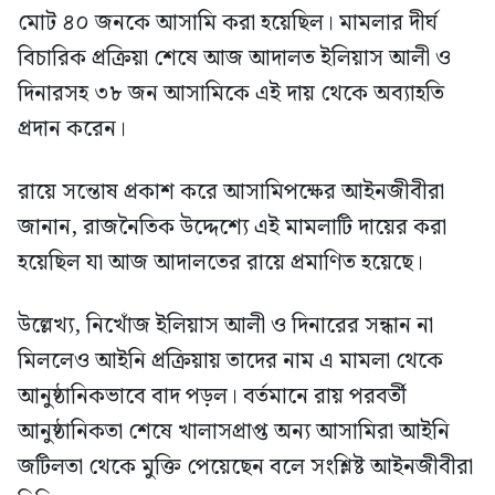
মোট ৪০ জনকে আসামি করা হয়েছিল। মামলার দীর্ঘ
বিচারিক প্রক্রিয়া শেষে আজ আদালত ইলিয়াস আলী ও
দিনারসহ ৩৮ জন আসামিকে এই দায় থেকে অব্যাহতি
প্রদান করেন।
রায়ে সন্তোষ প্রকাশ করে আসামিপক্ষের আইনজীবীরা
জানান, রাজনৈতিক উদ্দেশ্যে এই মামলাটি দায়ের করা
হয়েছিল যা আজ আদালতের রায়ে প্রমাণিত হয়েছে।
উল্লেখ্য, নিখোঁজ ইলিয়াস আলী ও দিনারের সন্ধান না
মিললেও আইনি প্রক্রিয়ায় তাদের নাম এ মামলা থেকে
আনুষ্ঠানিকভাবে বাদ পড়ল। বর্তমানে রায় পরবর্তী
আনুষ্ঠানিকতা শেষে খালাসপ্রাপ্ত অন্য আসামিরা আইনি
জটিলতা থেকে মুক্তি পেয়েছেন বলে সংশ্লিষ্ট আইনজীবীরা