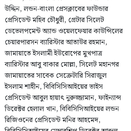
উদ্দিন, লন্ডন-বাংলা প্রেসক্লাবের ফাউন্ডার
প্রেসিডেন্ট মহিব চৌধুরী, গ্রেটার সিলেট
ডেভেলপমেন্ট অ্যান্ড ওয়েলফেয়ার কাউন্সিলের
চেয়ারপারসন ব্যারিস্টার আতাউর রহমান,
জামায়াতে ইসলামী ইউরোপের মুখপাত্র
ব্যারিস্টার আবু বাকার মোল্লা, সিলেট মহানগর
জামায়াতের সাবেক সেক্রেটারি সিরাজুল
ইসলাম শাহীন, বিবিসিসিআইয়ের ভাইস
প্রেসিডেন্ট আবুল হায়াৎ নুরুজ্জামান, ফাইন্যান্স
ডিরেক্টর হেলাল খান, বিবিসিসিআইয়ের লন্ডন
রিজিওনের প্রেসিডেন্ট মনির আহমেদ,