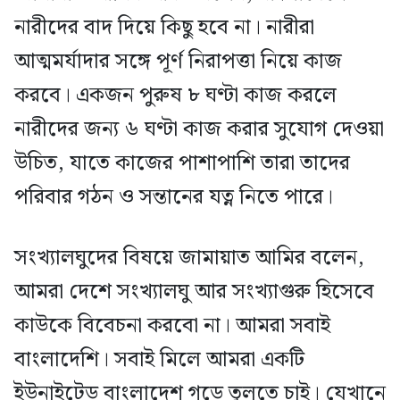
নারীদের বাদ দিয়ে কিছু হবে না। নারীরা
আত্মমর্যাদার সঙ্গে পূর্ণ নিরাপত্তা নিয়ে কাজ
করবে। একজন পুরুষ ৮ ঘণ্টা কাজ করলে
নারীদের জন্য ৬ ঘণ্টা কাজ করার সুযোগ দেওয়া
উচিত, যাতে কাজের পাশাপাশি তারা তাদের
পরিবার গঠন ও সন্তানের যত্ন নিতে পারে।
সংখ্যালঘুদের বিষয়ে জামায়াত আমির বলেন,
আমরা দেশে সংখ্যালঘু আর সংখ্যাগুরু হিসেবে
কাউকে বিবেচনা করবো না। আমরা সবাই
বাংলাদেশি। সবাই মিলে আমরা একটি
ইউনাইটেড বাংলাদেশ গড়ে তুলতে চাই। যেখানে