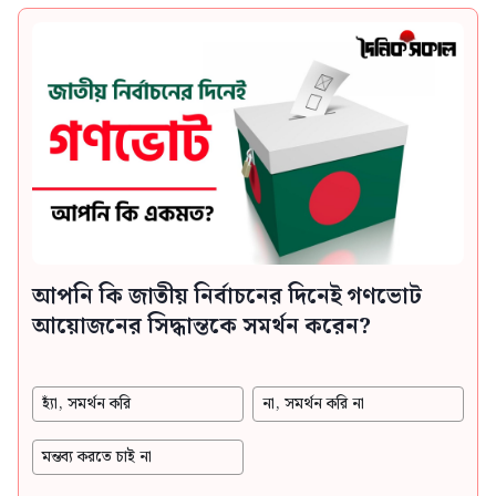
আপনি কি জাতীয় নির্বাচনের দিনেই গণভোট
আয়োজনের সিদ্ধান্তকে সমর্থন করেন?
হ্যাঁ, সমর্থন করি
না, সমর্থন করি না
মন্তব্য করতে চাই না