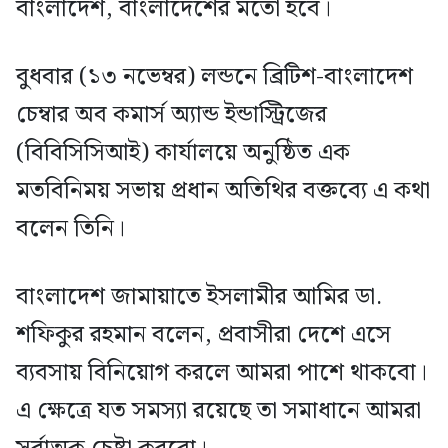
বাংলাদেশ, বাংলাদেশের মতো হবে।
বুধবার (১৩ নভেম্বর) লন্ডনে ব্রিটিশ-বাংলাদেশ
চেম্বার অব কমার্স অ্যান্ড ইন্ডাস্ট্রিজের
(বিবিসিসিআই) কার্যালয়ে অনুষ্ঠিত এক
মতবিনিময় সভায় প্রধান অতিথির বক্তব্যে এ কথা
বলেন তিনি।
বাংলাদেশ জামায়াতে ইসলামীর আমির ডা.
শফিকুর রহমান বলেন, প্রবাসীরা দেশে এসে
ব্যবসায় বিনিয়োগ করলে আমরা পাশে থাকবো।
এ ক্ষেত্রে যত সমস্যা রয়েছে তা সমাধানে আমরা