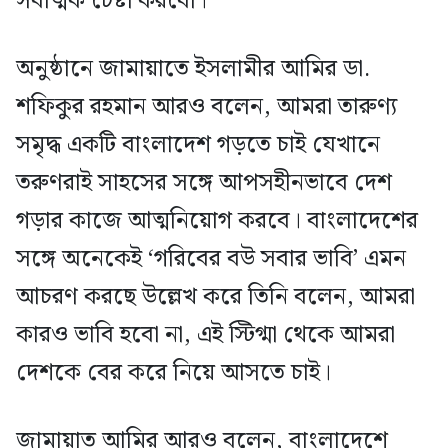
সর্বাত্মক চেষ্টা করবো।
অনুষ্ঠানে জামায়াতে ইসলামীর আমির ডা.
শফিকুর রহমান আরও বলেন, আমরা তারুণ্য
সমৃদ্ধ একটি বাংলাদেশ গড়তে চাই যেখানে
তরুণরাই সাহসের সঙ্গে আপসহীনভাবে দেশ
গড়ার কাজে আত্মনিয়োগ করবে। বাংলাদেশের
সঙ্গে অনেকেই ‘গরিবের বউ সবার ভাবি’ এমন
আচরণ করছে উল্লেখ করে তিনি বলেন, আমরা
কারও ভাবি হবো না, এই স্টিগ্মা থেকে আমরা
দেশকে বের করে নিয়ে আসতে চাই।
জামায়াত আমির আরও বলেন, বাংলাদেশে