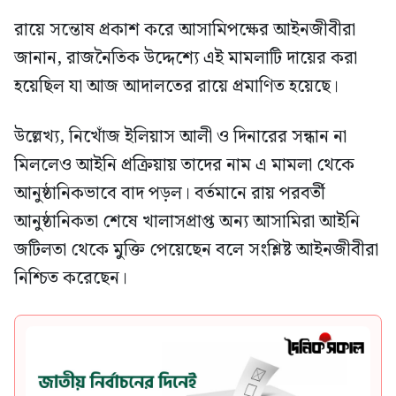
রায়ে সন্তোষ প্রকাশ করে আসামিপক্ষের আইনজীবীরা
জানান, রাজনৈতিক উদ্দেশ্যে এই মামলাটি দায়ের করা
হয়েছিল যা আজ আদালতের রায়ে প্রমাণিত হয়েছে।
উল্লেখ্য, নিখোঁজ ইলিয়াস আলী ও দিনারের সন্ধান না
মিললেও আইনি প্রক্রিয়ায় তাদের নাম এ মামলা থেকে
আনুষ্ঠানিকভাবে বাদ পড়ল। বর্তমানে রায় পরবর্তী
আনুষ্ঠানিকতা শেষে খালাসপ্রাপ্ত অন্য আসামিরা আইনি
জটিলতা থেকে মুক্তি পেয়েছেন বলে সংশ্লিষ্ট আইনজীবীরা
নিশ্চিত করেছেন।