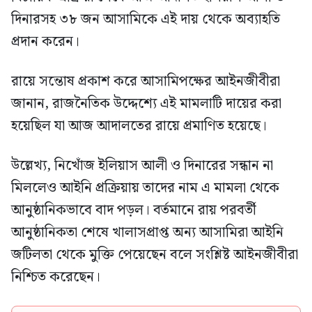
দিনারসহ ৩৮ জন আসামিকে এই দায় থেকে অব্যাহতি
প্রদান করেন।
রায়ে সন্তোষ প্রকাশ করে আসামিপক্ষের আইনজীবীরা
জানান, রাজনৈতিক উদ্দেশ্যে এই মামলাটি দায়ের করা
হয়েছিল যা আজ আদালতের রায়ে প্রমাণিত হয়েছে।
উল্লেখ্য, নিখোঁজ ইলিয়াস আলী ও দিনারের সন্ধান না
মিললেও আইনি প্রক্রিয়ায় তাদের নাম এ মামলা থেকে
আনুষ্ঠানিকভাবে বাদ পড়ল। বর্তমানে রায় পরবর্তী
আনুষ্ঠানিকতা শেষে খালাসপ্রাপ্ত অন্য আসামিরা আইনি
জটিলতা থেকে মুক্তি পেয়েছেন বলে সংশ্লিষ্ট আইনজীবীরা
নিশ্চিত করেছেন।