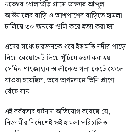
নভেম্বর ধোলাউড়ি গ্রামে ডাক্তার আব্দুল
আউয়ালের বাড়ি ও আশপাশের বাড়িতে হামলা
চালিয়ে ৩০ জনকে গুলি করে হত্যা করা হয়।
এদের মধ্যে চারজনকে ধরে ইছামতি নদীর পাড়ে
নিয়ে বেয়োনেট দিয়ে খুঁচিয়ে হত্যা করা হয়।
সেদিন শাহজাহান আলীকেও গলা কেটে ফেলে
যাওয়া হয়েছিল, তবে ভাগ্যক্রমে তিনি প্রাণে
বেঁচে যান।
এই বর্বরতার ঘটনায় অভিযোগ রয়েছে যে,
নিজামীর নির্দেশেই ওই হামলা পরিচালিত