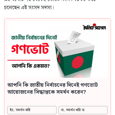
চলেছেন এই সংসদ সদস্য।
আপনি কি জাতীয় নির্বাচনের দিনেই গণভোট
আয়োজনের সিদ্ধান্তকে সমর্থন করেন?
হ্যাঁ, সমর্থন করি
না, সমর্থন করি না