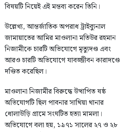
বিষয়টি নিয়েই এই মন্তব্য করেন তিনি।
উল্লেখ্য, আন্তর্জাতিক অপরাধ ট্রাইব্যুনাল
জামায়াতের আমির মাওলানা মতিউর রহমান
নিজামীকে চারটি অভিযোগে মৃত্যুদণ্ড এবং
আরও চারটি অভিযোগে যাবজ্জীবন কারাদণ্ডে
দণ্ডিত করেছিল।
মাওলানা নিজামীর বিরুদ্ধে উত্থাপিত ষষ্ঠ
অভিযোগটি ছিল পাবনার সাথিয়া থানার
ধোলাউড়ি গ্রামে সংঘটিত হত্যা মামলা।
অভিযোগে বলা হয়, ১৯৭১ সালের ২৭ ও ২৮