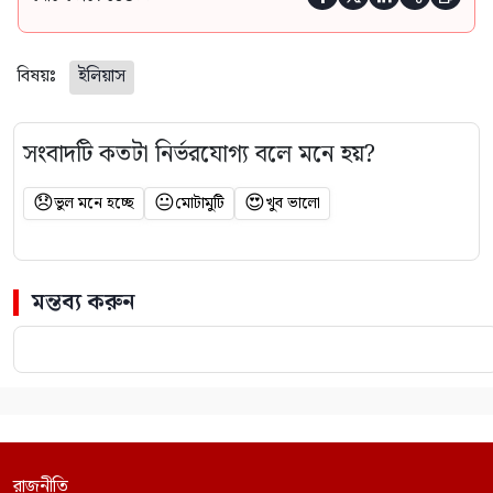
বিষয়ঃ
ইলিয়াস
সংবাদটি কতটা নির্ভরযোগ্য বলে মনে হয়?
😞
😐
😍
ভুল মনে হচ্ছে
মোটামুটি
খুব ভালো
মন্তব্য করুন
রাজনীতি