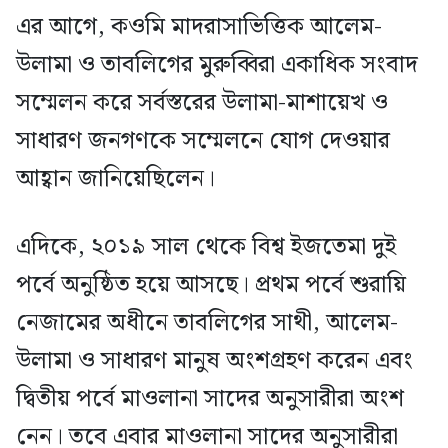
এর আগে, কওমি মাদরাসাভিত্তিক আলেম-
উলামা ও তাবলিগের মুরুব্বিরা একাধিক সংবাদ
সম্মেলন করে সর্বস্তরের উলামা-মাশায়েখ ও
সাধারণ জনগণকে সম্মেলনে যোগ দেওয়ার
আহ্বান জানিয়েছিলেন।
এদিকে, ২০১৯ সাল থেকে বিশ্ব ইজতেমা দুই
পর্বে অনুষ্ঠিত হয়ে আসছে। প্রথম পর্বে শুরায়ি
নেজামের অধীনে তাবলিগের সাথী, আলেম-
উলামা ও সাধারণ মানুষ অংশগ্রহণ করেন এবং
দ্বিতীয় পর্বে মাওলানা সাদের অনুসারীরা অংশ
নেন। তবে এবার মাওলানা সাদের অনুসারীরা