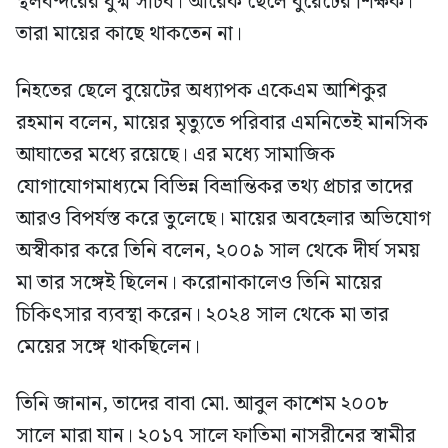
স্থলবন্দরের যুগ্ম সচিব। আরেক ছেলে বুয়েটের শিক্ষক।
তারা মায়ের কাছে থাকতেন না।
নিহতের ছেলে বুয়েটের অধ্যাপক একেএম আশিকুর
রহমান বলেন, মায়ের মৃত্যুতে পরিবার এমনিতেই মানসিক
আঘাতের মধ্যে রয়েছে। এর মধ্যে সামাজিক
যোগাযোগমাধ্যমে বিভিন্ন বিভ্রান্তিকর তথ্য প্রচার তাদের
আরও বিপর্যস্ত করে তুলেছে। মায়ের অবহেলার অভিযোগ
অস্বীকার করে তিনি বলেন, ২০০৯ সাল থেকে দীর্ঘ সময়
মা তার সঙ্গেই ছিলেন। করোনাকালেও তিনি মায়ের
চিকিৎসার ব্যবস্থা করেন। ২০২৪ সাল থেকে মা তার
মেয়ের সঙ্গে থাকছিলেন।
তিনি জানান, তাদের বাবা মো. আবুল কাশেম ২০০৮
সালে মারা যান। ২০১৭ সালে ফাতিমা নাসরীনের স্বামীর