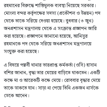
রহমানের বিরুদ্ধে শাস্তিমূলক ব্যবস্থা নিয়েছে সরকার।
মোংলা বন্দর কর্তৃপক্ষের সদস্য (প্রকৌশল ও উন্নয়ন) পদ
থেকে তাকে সরিয়ে দেওয়া হয়েছে। বুধবার (৩ জুন)
জনপ্রশাসন মন্ত্রণালয় থেকে এ সংক্রান্ত প্রজ্ঞাপন জারি
করা হয়েছে। প্রজ্ঞাপনে জানানো হয়েছে, আনিসুর
রহমানকে পদ থেকে সরিয়ে জনপ্রশাসন মন্ত্রণালয়ে
সংযুক্ত করা হয়েছে।
এ বিষয়ে পল্লবী থানার ভারপ্রাপ্ত কর্মকর্তা (ওসি) হাসান
বশির জানান, বৃদ্ধা তার মেয়ের বাড়িতে থাকতেন। একটি
কক্ষে মা ও আরেকটি কক্ষে মেয়ে। রোববার বৃদ্ধার মেয়ে
তাকে ডাকতে যান। সাড়া না পেয়ে তিনি একজন নার্সকে
ডেকে আনেন।