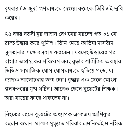
বুধবার (৩ জুন) গণমাধ্যমে দেওয়া বক্তব্যে তিনি এই দাবি
করেন।
৭৫ বছর বয়সী নূর জাহান বেগমের মরদেহ গত ৩১ মে
রাতে উদ্ধার করে পুলিশ। তিনি মেয়ে ফাতিমা নাসরীন
সুলতানার সঙ্গে বসবাস করতেন। মরদেহ উদ্ধারের পর
বাসার অস্বাস্থ্যকর পরিবেশ এবং বৃদ্ধার শারীরিক অবস্থার
ভিডিও সামাজিক যোগাযোগমাধ্যমে ছড়িয়ে পড়ে, যা
ব্যাপক আলোচনার জন্ম দেয়। বৃদ্ধার এক ছেলে মোংলা
স্থলবন্দরের যুগ্ম সচিব। আরেক ছেলে বুয়েটের শিক্ষক।
তারা মায়ের কাছে থাকতেন না।
নিহতের ছেলে বুয়েটের অধ্যাপক একেএম আশিকুর
রহমান বলেন, মায়ের মৃত্যুতে পরিবার এমনিতেই মানসিক