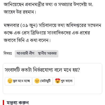
জানিয়েছেন প্রধানমন্ত্রীর তথ্য ও সম্প্রচার উপদেষ্টা ডা.
জাহেদ উর রহমান।
মঙ্গলবার (০৯ জুন) সচিবালয়ে তথ্য অধিদপ্তরের সম্মেলন
কক্ষে এক প্রেস ব্রিফিংয়ে সাংবাদিকদের এক প্রশ্নের
জবাবে তিনি এ কথা বলেন।
বিষয়ঃ
আওয়ামী লীগ
স্থানীয় সরকার
সংবাদটি কতটা নির্ভরযোগ্য বলে মনে হয়?
ভুল মনে হচ্ছে
মোটামুটি
খুব ভালো
মন্তব্য করুন