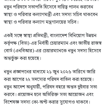
নতুন পরিষদে সভাপতি হিসেবে দায়িত্ব পালন করবেন
স্বাস্থ্য ও পরিবার কল্যাণমন্ত্রী এবং সদস্য সচিব থাকবেন
স্বাস্থ্য ও পরিবার কল্যাণ মন্ত্রণালয়ের সচিব।
একই সঙ্গে স্বাস্থ্য প্রতিমন্ত্রী, বাংলাদেশ বিনিয়োগ উন্নয়ন
কর্তৃপক্ষ (বিডা)-এর নির্বাহী চেয়ারম্যান এবং জাতীয় রাজস্ব
বোর্ড (এনবিআর)-এর চেয়ারম্যানকে নতুন সদস্য হিসেবে
অন্তর্ভুক্ত করা হয়েছে।
নতুন প্রজ্ঞাপনের মাধ্যমে ২১ জুন ২০২৬ তারিখে জারি
করা আগের ২২ সদস্যের পরিষদ বাতিল করা হয়েছে।
নতুন আদেশ অনুযায়ী, পরিষদ বছরে অন্তত দুইবার সভা
করবে। প্রয়োজন হলে অতিরিক্ত সভা আয়োজন এবং
বিশেষজ্ঞ সদস্য কো-অপ্ট করার সুযোগও থাকবে।