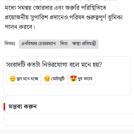
মধ্যে সমন্বয় জোরদার এবং জরুরি পরিস্থিতিতে
প্রয়োজনীয় সুপারিশ প্রদানেও পরিষদ গুরুত্বপূর্ণ ভূমিকা
পালন করবে।
বিষয়ঃ
এনবিআর চেয়ারম্যান
বিডা
স্বাস্থ্য প্রতিমন্ত্রী
সংবাদটি কতটা নির্ভরযোগ্য বলে মনে হয়?
ভুল মনে হচ্ছে
মোটামুটি
খুব ভালো
মন্তব্য করুন