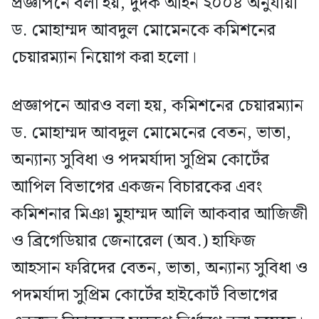
প্রজ্ঞাপনে বলা হয়, দুদক আইন ২০০৪ অনুযায়ী
ড. মোহাম্মদ আবদুল মোমেনকে কমিশনের
চেয়ারম্যান নিয়োগ করা হলো।
প্রজ্ঞাপনে আরও বলা হয়, কমিশনের চেয়ারম্যান
ড. মোহাম্মদ আবদুল মোমেনের বেতন, ভাতা,
অন্যান্য সুবিধা ও পদমর্যাদা সুপ্রিম কোর্টের
আপিল বিভাগের একজন বিচারকের এবং
কমিশনার মিঞা মুহাম্মদ আলি আকবার আজিজী
ও ব্রিগেডিয়ার জেনারেল (অব.) হাফিজ
আহসান ফরিদের বেতন, ভাতা, অন্যান্য সুবিধা ও
পদমর্যাদা সুপ্রিম কোর্টের হাইকোর্ট বিভাগের