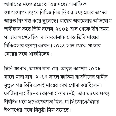
আঘাতের মধ্যে রয়েছে। এর মধ্যে সামাজিক
যোগাযোগমাধ্যমে বিভিন্ন বিভ্রান্তিকর তথ্য প্রচার তাদের
আরও বিপর্যস্ত করে তুলেছে। মায়ের অবহেলার অভিযোগ
অস্বীকার করে তিনি বলেন, ২০০৯ সাল থেকে দীর্ঘ সময়
মা তার সঙ্গেই ছিলেন। করোনাকালেও তিনি মায়ের
চিকিৎসার ব্যবস্থা করেন। ২০২৪ সাল থেকে মা তার
মেয়ের সঙ্গে থাকছিলেন।
তিনি জানান, তাদের বাবা মো. আবুল কাশেম ২০০৮
সালে মারা যান। ২০১৭ সালে ফাতিমা নাসরীনের স্বামীর
মৃত্যুর পর তিনি একাই মায়ের দেখাশোনা করছিলেন।
ফাতিমা নাসরীনের কোনো সন্তান নেই। তার মায়ের মধ্যে
দীর্ঘদিন ধরে সন্দেহপ্রবণতা ছিল, যা সিজোফ্রেনিয়ার
উপসর্গের সঙ্গে কিছুটা মিল রয়েছে।