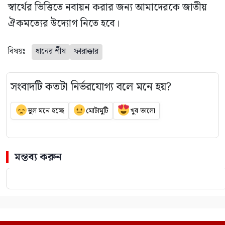
স্বার্থের ভিত্তিতে নবায়ন করার জন্য আমাদেরকে জাতীয়
ঐকমত্যের উদ্যোগ নিতে হবে।
বিষয়ঃ
ধানের শীষ
ফারাক্কার
সংবাদটি কতটা নির্ভরযোগ্য বলে মনে হয়?
ভুল মনে হচ্ছে
মোটামুটি
খুব ভালো
মন্তব্য করুন