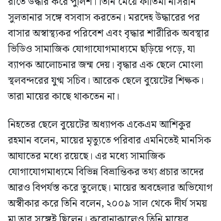
রাতে উদ্ধার করে পুলিশ। তিনি মেয়ে ফাতিমা নাসরীন
সুলতানার সঙ্গে বসবাস করতেন। মরদেহ উদ্ধারের পর
বাসার অস্বাস্থ্যকর পরিবেশ এবং বৃদ্ধার শারীরিক অবস্থার
ভিডিও সামাজিক যোগাযোগমাধ্যমে ছড়িয়ে পড়ে, যা
ব্যাপক আলোচনার জন্ম দেয়। বৃদ্ধার এক ছেলে মোংলা
স্থলবন্দরের যুগ্ম সচিব। আরেক ছেলে বুয়েটের শিক্ষক।
তারা মায়ের কাছে থাকতেন না।
নিহতের ছেলে বুয়েটের অধ্যাপক একেএম আশিকুর
রহমান বলেন, মায়ের মৃত্যুতে পরিবার এমনিতেই মানসিক
আঘাতের মধ্যে রয়েছে। এর মধ্যে সামাজিক
যোগাযোগমাধ্যমে বিভিন্ন বিভ্রান্তিকর তথ্য প্রচার তাদের
আরও বিপর্যস্ত করে তুলেছে। মায়ের অবহেলার অভিযোগ
অস্বীকার করে তিনি বলেন, ২০০৯ সাল থেকে দীর্ঘ সময়
মা তার সঙ্গেই ছিলেন। করোনাকালেও তিনি মায়ের