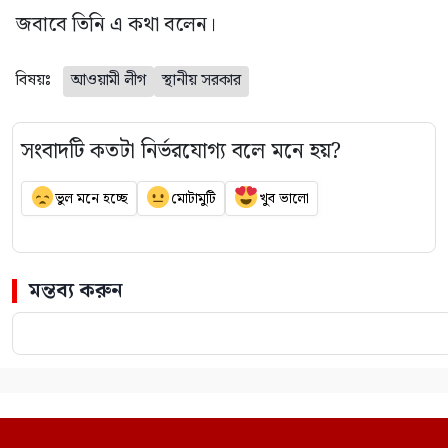
জবাবে তিনি এ কথা বলেন।
বিষয়ঃ
আওয়ামী লীগ
স্থানীয় সরকার
সংবাদটি কতটা নির্ভরযোগ্য বলে মনে হয়?
ভুল মনে হচ্ছে
মোটামুটি
খুব ভালো
মন্তব্য করুন