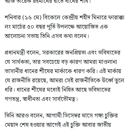
আজ তারেক রহমানের হাতে ধানের শীষ।
শনিবার (১৬ মে) বিকেলে কেন্দ্রীয় শহীদ মিনারে ফারাক্কা
লং মার্চের ৫০ বছর পূর্তি উপলক্ষে আয়োজিত এক
আলোচনা সভায় তিনি এসব কথা বলেন।
প্রধানমন্ত্রী বলেন, সরকারের জনপ্রিয়তা এবং ভবিষ্যতের
যে সার্থকতা, তার সবচেয়ে বড় কারণ আমরা মাওলানা
ভাসানীর ধানের শীষের মার্কাকে ধারণ করি। এই মার্কায়
যে রাজনীতি রয়েছে, আমরা সেই রাজনীতিকে ঊর্ধ্বে তুলে
ধরি। ধানের শীষের মধ্যেই নিহিত আছে ভবিষ্যতের
গণতন্ত্র, স্বাধীনতা এবং সার্বভৌমত্ব।
তিনি আরও বলেন, আগামী ডিসেম্বর মাসে গঙ্গা চুক্তির
মেয়াদ শেষ হওয়ার আগেই এই চুক্তি আবার জাতীয়