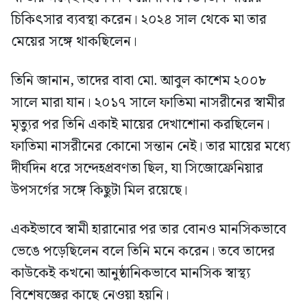
চিকিৎসার ব্যবস্থা করেন। ২০২৪ সাল থেকে মা তার
মেয়ের সঙ্গে থাকছিলেন।
তিনি জানান, তাদের বাবা মো. আবুল কাশেম ২০০৮
সালে মারা যান। ২০১৭ সালে ফাতিমা নাসরীনের স্বামীর
মৃত্যুর পর তিনি একাই মায়ের দেখাশোনা করছিলেন।
ফাতিমা নাসরীনের কোনো সন্তান নেই। তার মায়ের মধ্যে
দীর্ঘদিন ধরে সন্দেহপ্রবণতা ছিল, যা সিজোফ্রেনিয়ার
উপসর্গের সঙ্গে কিছুটা মিল রয়েছে।
একইভাবে স্বামী হারানোর পর তার বোনও মানসিকভাবে
ভেঙে পড়েছিলেন বলে তিনি মনে করেন। তবে তাদের
কাউকেই কখনো আনুষ্ঠানিকভাবে মানসিক স্বাস্থ্য
বিশেষজ্ঞের কাছে নেওয়া হয়নি।