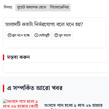
বিষয়ঃ
বুয়েট অধ্যাপক ছেলে
সিজোফ্রেনিয়া
সংবাদটি কতটা নির্ভরযোগ্য বলে মনে হয়?
😞
😐
😍
ভুল মনে হচ্ছে
মোটামুটি
খুব ভালো
মন্তব্য করুন
এ সম্পর্কিত আরো খবর
সংসদে পাস হলো ৯ লাখ ৩৮ হাজার