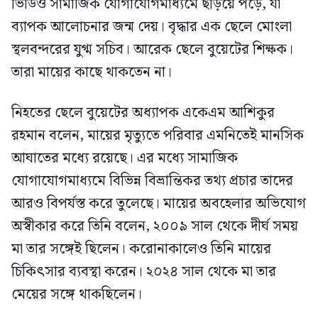
ভিডিও সামাজিক যোগাযোগমাধ্যমে ছড়িয়ে পড়ে, যা
ব্যাপক আলোচনার জন্ম দেয়। বৃদ্ধার এক ছেলে মোংলা
স্থলবন্দরের যুগ্ম সচিব। আরেক ছেলে বুয়েটের শিক্ষক।
তারা মায়ের কাছে থাকতেন না।
নিহতের ছেলে বুয়েটের অধ্যাপক একেএম আশিকুর
রহমান বলেন, মায়ের মৃত্যুতে পরিবার এমনিতেই মানসিক
আঘাতের মধ্যে রয়েছে। এর মধ্যে সামাজিক
যোগাযোগমাধ্যমে বিভিন্ন বিভ্রান্তিকর তথ্য প্রচার তাদের
আরও বিপর্যস্ত করে তুলেছে। মায়ের অবহেলার অভিযোগ
অস্বীকার করে তিনি বলেন, ২০০৯ সাল থেকে দীর্ঘ সময়
মা তার সঙ্গেই ছিলেন। করোনাকালেও তিনি মায়ের
চিকিৎসার ব্যবস্থা করেন। ২০২৪ সাল থেকে মা তার
মেয়ের সঙ্গে থাকছিলেন।