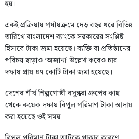
হয়।
একই প্রক্রিয়ায় পর্যায়ক্রমে দেড় বছর ধরে বিভিন্ন
তারিখে বাংলাদেশ ব্যাংকে সরকারের সংশ্লিষ্ট
হিসাবে টাকা জমা হয়েছে। ব্যক্তি বা প্রতিষ্ঠানের
পরিচয় ছাড়াও ‘অজানা’ উল্লেখ করেও চার
দফায় প্রায় ৪৭ কোটি টাকা জমা হয়েছে।
দেশের শীর্ষ শিল্পগোষ্ঠী বসুন্ধরা গ্রুপের কাছ
থেকে কয়েক দফায় বিপুল পরিমাণ টাকা আদায়
করা হয়েছে ওই সময়।
বিপুল পরিমাণ টাকা আটকে থাকার কারণে