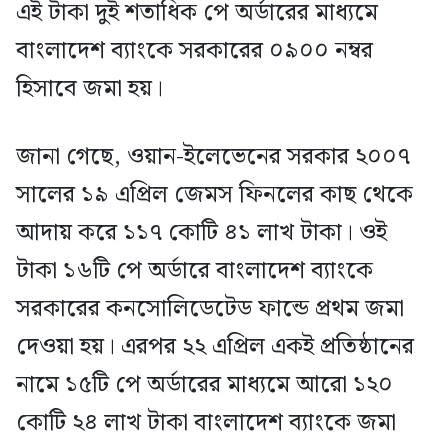
এই টাকা দুই শতাধিক পে অর্ডারের মাধ্যমে
বাংলাদেশ ব্যাংকে সরকারের ০৯০০ নম্বর
হিসাবে জমা হয়।
জানা গেছে, ওয়ান-ইলেভেনের সরকার ২০০৭
সালের ১৯ এপ্রিল জেমস ফিনলের কাছ থেকে
আদায় করে ১১৭ কোটি ৪১ লাখ টাকা। ওই
টাকা ১৬টি পে অর্ডারে বাংলাদেশ ব্যাংকে
সরকারের কনসোলিডেটেড ফান্ডে প্রথম জমা
দেওয়া হয়। এরপর ২২ এপ্রিল একই প্রতিষ্ঠানের
নামে ১৫টি পে অর্ডারের মাধ্যমে আরো ১২০
কোটি ২৪ লাখ টাকা বাংলাদেশ ব্যাংকে জমা