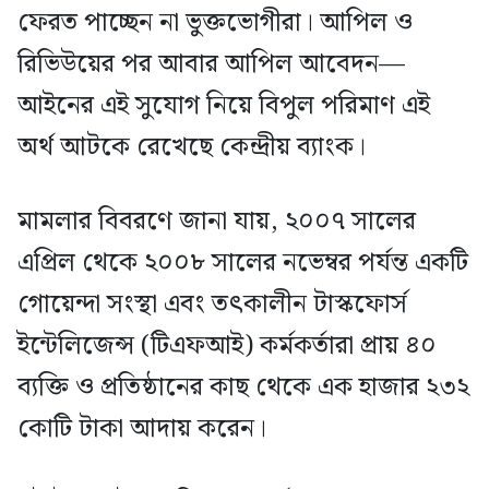
ফেরত পাচ্ছেন না ভুক্তভোগীরা। আপিল ও
রিভিউয়ের পর আবার আপিল আবেদন—
আইনের এই সুযোগ নিয়ে বিপুল পরিমাণ এই
অর্থ আটকে রেখেছে কেন্দ্রীয় ব্যাংক।
মামলার বিবরণে জানা যায়, ২০০৭ সালের
এপ্রিল থেকে ২০০৮ সালের নভেম্বর পর্যন্ত একটি
গোয়েন্দা সংস্থা এবং তৎকালীন টাস্কফোর্স
ইন্টেলিজেন্স (টিএফআই) কর্মকর্তারা প্রায় ৪০
ব্যক্তি ও প্রতিষ্ঠানের কাছ থেকে এক হাজার ২৩২
কোটি টাকা আদায় করেন।