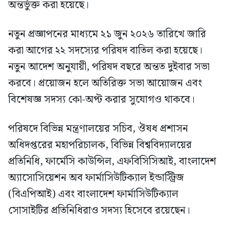
অন্তর্ভুক্ত করা হয়েছে।
নতুন প্রজ্ঞাপনের মাধ্যমে ২১ জুন ২০২৬ তারিখে জারি
করা আগের ২২ সদস্যের পরিষদ বাতিল করা হয়েছে।
নতুন আদেশ অনুযায়ী, পরিষদ বছরে অন্তত দুইবার সভা
করবে। প্রয়োজন হলে অতিরিক্ত সভা আয়োজন এবং
বিশেষজ্ঞ সদস্য কো-অপ্ট করার সুযোগও থাকবে।
পরিষদে বিভিন্ন মন্ত্রণালয়ের সচিব, ঔষধ প্রশাসন
অধিদপ্তরের মহাপরিচালক, বিভিন্ন বিশ্ববিদ্যালয়ের
প্রতিনিধি, ফার্মেসি কাউন্সিল, এফবিসিসিআই, বাংলাদেশ
অ্যাসোসিয়েশন অব ফার্মাসিউটিক্যাল ইন্ডাস্ট্রিজ
(বিএপিআই) এবং বাংলাদেশ ফার্মাসিউটিক্যাল
সোসাইটির প্রতিনিধিরাও সদস্য হিসেবে রয়েছেন।