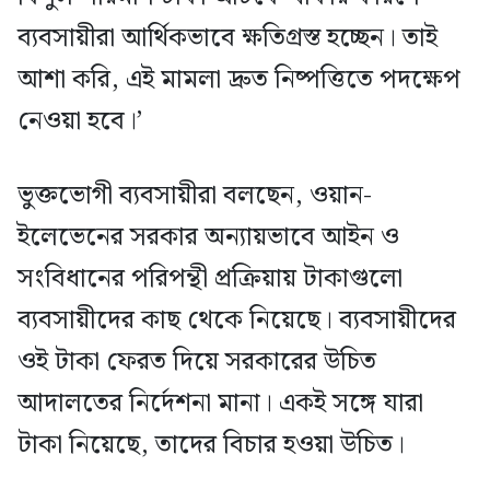
ব্যবসায়ীরা আর্থিকভাবে ক্ষতিগ্রস্ত হচ্ছেন। তাই
আশা করি, এই মামলা দ্রুত নিষ্পত্তিতে পদক্ষেপ
নেওয়া হবে।’
ভুক্তভোগী ব্যবসায়ীরা বলছেন, ওয়ান-
ইলেভেনের সরকার অন্যায়ভাবে আইন ও
সংবিধানের পরিপন্থী প্রক্রিয়ায় টাকাগুলো
ব্যবসায়ীদের কাছ থেকে নিয়েছে। ব্যবসায়ীদের
ওই টাকা ফেরত দিয়ে সরকারের উচিত
আদালতের নির্দেশনা মানা। একই সঙ্গে যারা
টাকা নিয়েছে, তাদের বিচার হওয়া উচিত।