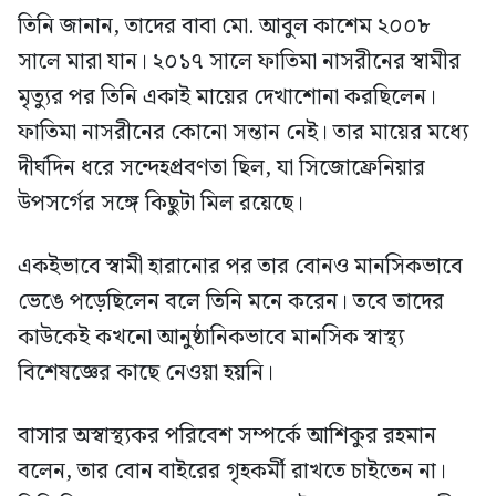
তিনি জানান, তাদের বাবা মো. আবুল কাশেম ২০০৮
সালে মারা যান। ২০১৭ সালে ফাতিমা নাসরীনের স্বামীর
মৃত্যুর পর তিনি একাই মায়ের দেখাশোনা করছিলেন।
ফাতিমা নাসরীনের কোনো সন্তান নেই। তার মায়ের মধ্যে
দীর্ঘদিন ধরে সন্দেহপ্রবণতা ছিল, যা সিজোফ্রেনিয়ার
উপসর্গের সঙ্গে কিছুটা মিল রয়েছে।
একইভাবে স্বামী হারানোর পর তার বোনও মানসিকভাবে
ভেঙে পড়েছিলেন বলে তিনি মনে করেন। তবে তাদের
কাউকেই কখনো আনুষ্ঠানিকভাবে মানসিক স্বাস্থ্য
বিশেষজ্ঞের কাছে নেওয়া হয়নি।
বাসার অস্বাস্থ্যকর পরিবেশ সম্পর্কে আশিকুর রহমান
বলেন, তার বোন বাইরের গৃহকর্মী রাখতে চাইতেন না।