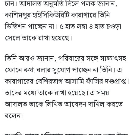
চান। আদালত অনুমতি দিলে পলক জানান,
কাশিমপুর হাইসিকিউরিটি কারাগারে তিনি
ডিভিশন পাচ্ছেন না। ৫ হাত লম্বা ৪ হাত চওড়া
সেলে তাকে রাখা হয়েছে।
তিনি আরও জানান, পরিবারের সঙ্গে সাক্ষাৎসহ
ফোনে কথা বলার সুযোগ পাচ্ছেন না তিনি। এ
কারাগারের বেশিরভাগ আসামি ফাঁসির দণ্ডপ্রাপ্ত।
তাদের মধ্যে তাকে রাখা হয়েছে। এ সময়
আদালত তাকে লিখিত আবেদন দাখিল করতে
বলেন।