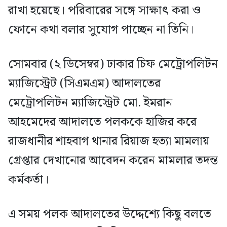
রাখা হয়েছে। পরিবারের সঙ্গে সাক্ষাৎ করা ও
ফোনে কথা বলার সুযোগ পাচ্ছেন না তিনি।
সোমবার (২ ডিসেম্বর) ঢাকার চিফ মেট্রোপলিটন
ম্যাজিস্ট্রেট (সিএমএম) আদালতের
মেট্রোপলিটন ম্যাজিস্ট্রেট মো. ইমরান
আহমেদের আদালতে পলককে হাজির করে
রাজধানীর শাহবাগ থানার রিয়াজ হত্যা মামলায়
গ্রেপ্তার দেখানোর আবেদন করেন মামলার তদন্ত
কর্মকর্তা।
এ সময় পলক আদালতের উদ্দেশ্যে কিছু বলতে