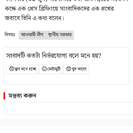
কক্ষে এক প্রেস ব্রিফিংয়ে সাংবাদিকদের এক প্রশ্নের
জবাবে তিনি এ কথা বলেন।
বিষয়ঃ
আওয়ামী লীগ
স্থানীয় সরকার
সংবাদটি কতটা নির্ভরযোগ্য বলে মনে হয়?
😞
😐
😍
ভুল মনে হচ্ছে
মোটামুটি
খুব ভালো
মন্তব্য করুন