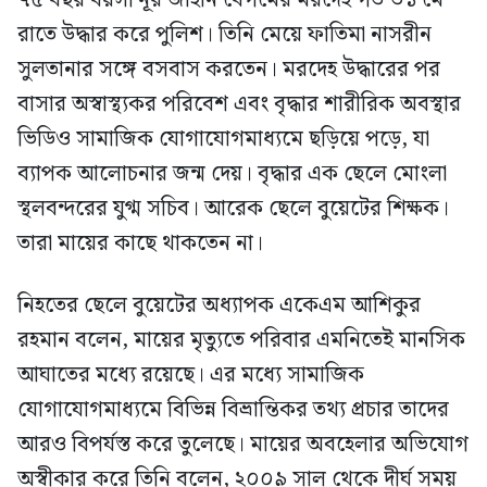
রাতে উদ্ধার করে পুলিশ। তিনি মেয়ে ফাতিমা নাসরীন
সুলতানার সঙ্গে বসবাস করতেন। মরদেহ উদ্ধারের পর
বাসার অস্বাস্থ্যকর পরিবেশ এবং বৃদ্ধার শারীরিক অবস্থার
ভিডিও সামাজিক যোগাযোগমাধ্যমে ছড়িয়ে পড়ে, যা
ব্যাপক আলোচনার জন্ম দেয়। বৃদ্ধার এক ছেলে মোংলা
স্থলবন্দরের যুগ্ম সচিব। আরেক ছেলে বুয়েটের শিক্ষক।
তারা মায়ের কাছে থাকতেন না।
নিহতের ছেলে বুয়েটের অধ্যাপক একেএম আশিকুর
রহমান বলেন, মায়ের মৃত্যুতে পরিবার এমনিতেই মানসিক
আঘাতের মধ্যে রয়েছে। এর মধ্যে সামাজিক
যোগাযোগমাধ্যমে বিভিন্ন বিভ্রান্তিকর তথ্য প্রচার তাদের
আরও বিপর্যস্ত করে তুলেছে। মায়ের অবহেলার অভিযোগ
অস্বীকার করে তিনি বলেন, ২০০৯ সাল থেকে দীর্ঘ সময়