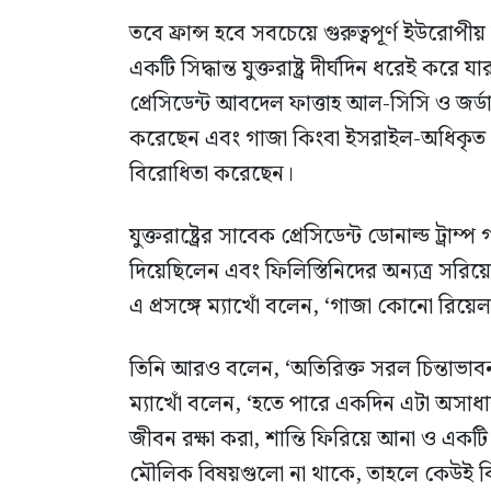
তবে ফ্রান্স হবে সবচেয়ে গুরুত্বপূর্ণ ইউরোপীয় 
একটি সিদ্ধান্ত যুক্তরাষ্ট্র দীর্ঘদিন ধরেই 
প্রেসিডেন্ট আবদেল ফাত্তাহ আল-সিসি ও জর্ডান
করেছেন এবং গাজা কিংবা ইসরাইল-অধিকৃত পশ
বিরোধিতা করেছেন।
যুক্তরাষ্ট্রের সাবেক প্রেসিডেন্ট ডোনাল্ড ট্রাম
দিয়েছিলেন এবং ফিলিস্তিনিদের অন্যত্র সরিয়ে
এ প্রসঙ্গে ম্যাখোঁ বলেন, ‘গাজা কোনো রিয়েল 
তিনি আরও বলেন, ‘অতিরিক্ত সরল চিন্তাভাব
ম্যাখোঁ বলেন, ‘হতে পারে একদিন এটা অসা
জীবন রক্ষা করা, শান্তি ফিরিয়ে আনা ও এক
মৌলিক বিষয়গুলো না থাকে, তাহলে কেউই