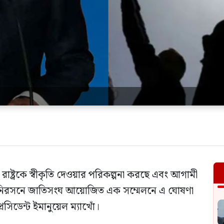
 রাষ্ট্রকে স্বীকৃতি দেওয়ার পরিকল্পনা করছে এবং আগামী
াত নিরসনে জাতিসংঘ আয়োজিত এক সম্মেলনে এ ঘোষণা
িডেন্ট ইমানুয়েল ম্যাখোঁ।