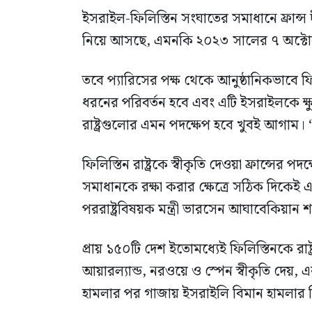
ইসরাইল-ফিলিস্তিন সংঘাতের সমাধানে ফ্রান্স দীর
নিয়ে আসছে, এমনকি ২০২৩ সালের ৭ অক্ট
তবে প্যারিসের পক্ষ থেকে আনুষ্ঠানিকভাবে ফিল
ধরনের পরিবর্তন হবে এবং এটি ইসরাইলকে ক্
রাষ্ট্রগুলোর এমন পদক্ষেপ হবে খুবই আগা
ফিলিস্তিন রাষ্ট্রকে স্বীকৃতি দেওয়া ফ্রান্সের 
সমাধানকে রক্ষা করার ক্ষেত্রে সঠিক দিকেই এ
পররাষ্ট্রবিষয়ক মন্ত্রী ভারসেন আঘাবেকিয়ান শ
প্রায় ১৫০টি দেশ ইতোমধ্যেই ফিলিস্তিনকে রাষ্
আয়ারল্যান্ড, নরওয়ে ও স্পেন স্বীকৃতি দেয়
হামলার পর গাজায় ইসরাইলি বিমান হামলার ন