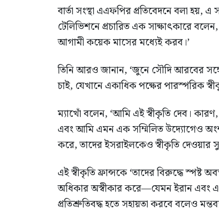
বার্তা সংস্থা এএফপির প্রতিবেদনে বলা হয়, এ স
টেলিভিশনে প্রচারিত এক সাক্ষাৎকারে বলেন
আগামী কয়েক মাসের মধ্যেই করব।’
তিনি আরও জানান, ‘জুনে সৌদি আরবের সঙ
চাই, যেখানে একাধিক পক্ষের পারস্পরিক স্বীকৃ
ম্যাখোঁ বলেন, ‘আমি এই স্বীকৃতি দেব। ক
এবং আমি এমন এক সম্মিলিত উদ্যোগেও অংশ ন
করে, তাদের ইসরাইলকেও স্বীকৃতি দেওয়ার স
এই স্বীকৃতি ফ্রান্সকে ‘তাদের বিরুদ্ধে স্পষ্ট 
অধিকার অস্বীকার করে—যেমন ইরান এবং একইসঙ
প্রতিশ্রুতিবদ্ধ হতে সহায়তা করবে বলেও মন্তব