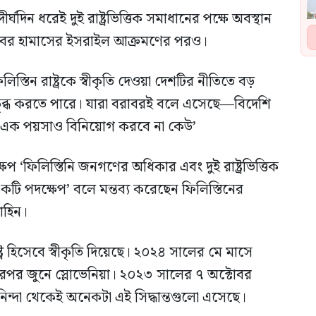
্ঘদিন ধরেই দুই রাষ্ট্রভিত্তিক সমাধানের পক্ষে অবস্থান
োবর হামাসের ইসরাইল আক্রমণের পরও।
িস্তিন রাষ্ট্রকে স্বীকৃতি দেওয়া দেশটির নীতিতে বড়
ষুব্ধ করতে পারে। যারা বরাবরই বলে এসেছে—বিদেশি
ম। ‘এক পয়সাও বিনিয়োগ করবে না কেউ’
পদক্ষেপ ‘ফিলিস্তিনি জনগণের অধিকার এবং দুই রাষ্ট্রভিত্তিক
কটি পদক্ষেপ’ বলে মন্তব্য করেছেন ফিলিস্তিনের
াহিন।
ট্র হিসেবে স্বীকৃতি দিয়েছে। ২০২৪ সালের মে মাসে
, এরপর জুনে স্লোভেনিয়া। ২০২৩ সালের ৭ অক্টোবর
িন্দা থেকেই অনেকটা এই সিদ্ধান্তগুলো এসেছে।