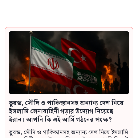
তুরস্ক, সৌদি ও পাকিস্তানসহ অন্যান্য দেশ নিয়ে
ইসলামি সেনাবাহিনী গড়ার উদ্যোগ নিয়েছে
ইরান। আপনি কি এই আর্মি গঠনের পক্ষে?
তুরস্ক, সৌদি ও পাকিস্তানসহ অন্যান্য দেশ নিয়ে ইসলামি