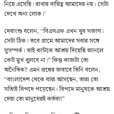
নিয়ে এসেছি। রাখার দায়িত্ব আমাদের নয়। সেটা
দেখে অন্য লোক।’
দেবাংশু বলেন, ‘‘বিএসএফ এখন খুব সজাগ।
সেটা ঠিক। তবে গ্রামে আমাদের সবার সঙ্গে
সুসম্পর্ক। তাই কাউকে আশ্রয় দিয়েছি জানলে
কেউ মুখ খুলবে না।’’ কিন্তু কাজটা তো
অনৈতিক? এমন প্রশ্নের জবাবে তিনি বলেন,
‘‘বাংলাদেশ থেকে যারা আসছেন, তারা তো
সত্যিই বিপদে পড়েছেন। বিপদে মানুষকে আশ্রয়
দেয়া তো মানুষেরই কর্তব্য!’’