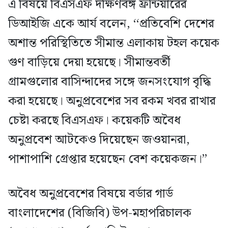
এ বিষয়ে বিএসএফ দক্ষিণবঙ্গ ফ্রন্টিয়ারের
ডিআইজি একে আর্য বলেন, ‘‘প্রতিবেশি দেশের
অশান্ত পরিস্থিতিতে সীমান্ত এলাকায় টহল কয়েক
গুণ বাড়িয়ে দেয়া হয়েছে। সীমান্তবর্তী
গ্রামগুলোর বাসিন্দাদের সঙ্গে জনসংযোগ বৃদ্ধি
করা হয়েছে। অনুপ্রবেশের সব রকম খবর রাখার
চেষ্টা করছে বিএসএফ। কয়েকটি অবৈধ
অনুপ্রবেশ আটকেও দিয়েছেন জওয়ানরা,
পাশাপাশি গ্রেপ্তার হয়েছেন বেশ কয়েকজন।’’
অবৈধ অনুপ্রবেশের বিষয়ে বর্ডার গার্ড
বাংলাদেশের (বিজিবি) উপ-মহাপরিচালক