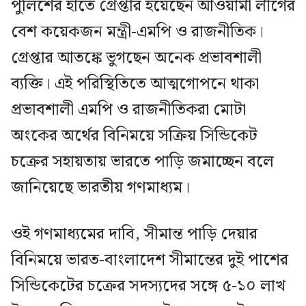
পুলিশের হাতে গ্রেপ্তার হয়েছেন আওয়ামী লীগের
বেশ কয়েকজন মন্ত্রী-এমপি ও রাজনীতিক।
গ্রেপ্তার আতঙ্কে ভুগছেন অনেক প্রভাবশালী
ব্যক্তি। এই পরিস্থিতিতে আত্মগোপনে থাকা
প্রভাবশালী এমপি ও রাজনীতিকরা মোটা
অংকের অর্থের বিনিময়ে সক্রিয় সিন্ডিকেট
চক্রের সহায়তায় ভারতে পাড়ি জমাচ্ছেন বলে
জানিয়েছে ভারতীয় গণমাধ্যম।
ওই গণমাধ্যমের দাবি, সীমান্ত পাড়ি দেয়ার
বিনিময়ে ভারত-বাংলাদেশ সীমান্তের দুই পাশের
সিন্ডিকেটের চক্রের সদস্যদের সঙ্গে ৫-১০ লাখ