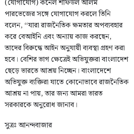
(যোগাযোগ) কর্নেল শফিউল আলম
পারভেজের সঙ্গে যোগাযোগ করলে তিনি
বলেন, ‘‘যারা রাজনৈতিক ক্ষমতার অপব্যবহার
করে বেআইনি এবং অন্যায় কাজ করছেন,
তাদের বিরুদ্ধে আইন অনুযায়ী ব্যবস্থা গ্রহণ করা
হবে। বেশির ভাগ ক্ষেত্রেই অভিযুক্তরা বাংলাদেশ
ছেড়ে ভারতে আশ্রয় নিচ্ছেন। বাংলাদেশে
অভিযুক্ত ব্যক্তিরা যাতে কোনোভাবে রাজনৈতিক
আশ্রয় না পায়, তার জন্য আমরা ভারত
সরকারকে অনুরোধ জানাব।
সুত্রঃ আনন্দবাজার