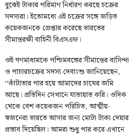
বুঝেই টাকার পরিমাণ নির্ধারণ করছে চক্রের
সদস্যরা। ইতোমধ্যে এই চক্রের সঙ্গে জড়িত
কয়েকজনকে গ্রেপ্তার করেছে ভারতের
সীমান্তরক্ষী বাহিনী বিএসএফ।
ওই গণমাধ্যমকে পশ্চিমবঙ্গের সীমান্তের বাসিন্দা
ও পাচারচক্রের সদস্য দেবাংশু জানিয়েছেন,
‘‘কাঁটাতার পার হয়ে আমাদের চাষের জমি
আছে। প্রতিদিন সেখানে যাতায়াত করি। ওদিক
থেকে বেশ কয়েকজন পরিচিত, আত্মীয়-
স্বজনেরা ভারতে আসার জন্য মোটা টাকা দেয়ার
প্রস্তাব দিয়েছিল। আমরা শুধু পার করে এখানে