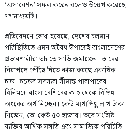
‘অপারেশন’ সফল করেন বলেও উল্লেখ করেছে
গণমাধ্যমটি।
প্রতিবেদনে লেখা হয়েছে, দেশের চলমান
পরিস্থিতিতে এমন অবৈধ উপায়েই বাংলাদেশের
প্রভাবশালীরা ভারতে পাড়ি জমাচ্ছেন। তাদের
নিরাপদে পৌঁছে দিতে কাজ করছে একাধিক
চক্র। চক্রের সদস্যরা সীমান্ত পারাপারের
বিনিময়ে বাংলাদেশিদের কাছ থেকে বিভিন্ন
অংকের অর্থ নিচ্ছেন। কেউ মাথাপিছু লাখ টাকা
নিচ্ছেন, তো কেউ ৫০ হাজার। তবে সংশ্লিষ্ট
ব্যক্তির আর্থিক সঙ্গতি এবং সামাজিক পরিচিতি