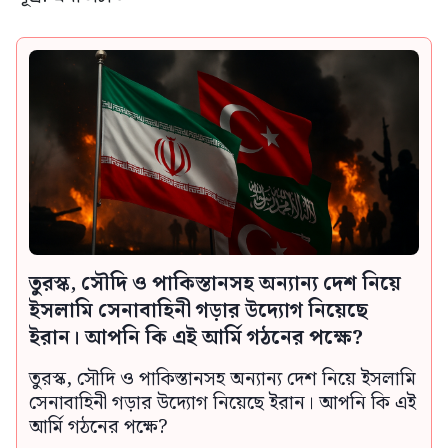
তুরস্ক, সৌদি ও পাকিস্তানসহ অন্যান্য দেশ নিয়ে
ইসলামি সেনাবাহিনী গড়ার উদ্যোগ নিয়েছে
ইরান। আপনি কি এই আর্মি গঠনের পক্ষে?
তুরস্ক, সৌদি ও পাকিস্তানসহ অন্যান্য দেশ নিয়ে ইসলামি
সেনাবাহিনী গড়ার উদ্যোগ নিয়েছে ইরান। আপনি কি এই
আর্মি গঠনের পক্ষে?