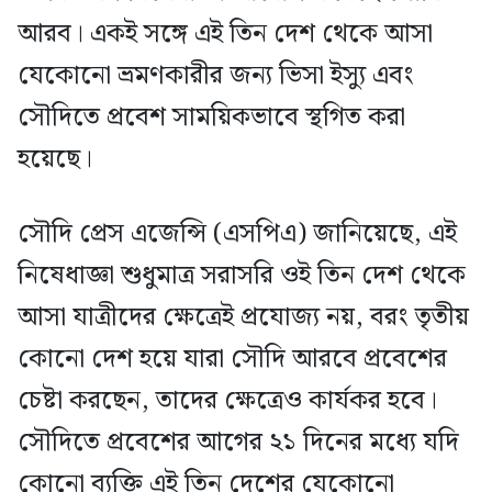
আরব। একই সঙ্গে এই তিন দেশ থেকে আসা
যেকোনো ভ্রমণকারীর জন্য ভিসা ইস্যু এবং
সৌদিতে প্রবেশ সাময়িকভাবে স্থগিত করা
হয়েছে।
সৌদি প্রেস এজেন্সি (এসপিএ) জানিয়েছে, এই
নিষেধাজ্ঞা শুধুমাত্র সরাসরি ওই তিন দেশ থেকে
আসা যাত্রীদের ক্ষেত্রেই প্রযোজ্য নয়, বরং তৃতীয়
কোনো দেশ হয়ে যারা সৌদি আরবে প্রবেশের
চেষ্টা করছেন, তাদের ক্ষেত্রেও কার্যকর হবে।
সৌদিতে প্রবেশের আগের ২১ দিনের মধ্যে যদি
কোনো ব্যক্তি এই তিন দেশের যেকোনো