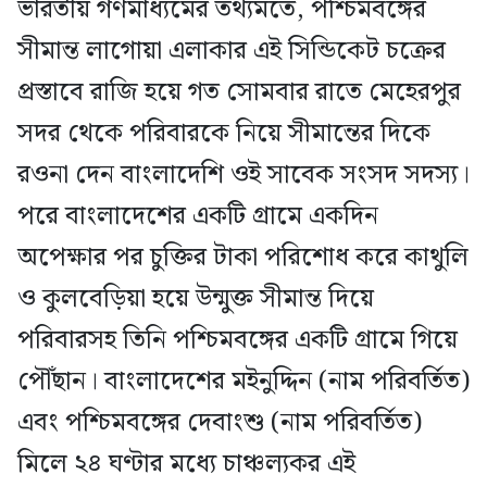
ভারতীয় গণমাধ্যমের তথ্যমতে, পশ্চিমবঙ্গের
সীমান্ত লাগোয়া এলাকার এই সিন্ডিকেট চক্রের
প্রস্তাবে রাজি হয়ে গত সোমবার রাতে মেহেরপুর
সদর থেকে পরিবারকে নিয়ে সীমান্তের দিকে
রওনা দেন বাংলাদেশি ওই সাবেক সংসদ সদস্য।
পরে বাংলাদেশের একটি গ্রামে একদিন
অপেক্ষার পর চুক্তির টাকা পরিশোধ করে কাথুলি
ও কুলবেড়িয়া হয়ে উন্মুক্ত সীমান্ত দিয়ে
পরিবারসহ তিনি পশ্চিমবঙ্গের একটি গ্রামে গিয়ে
পৌঁছান। বাংলাদেশের মইনুদ্দিন (নাম পরিবর্তিত)
এবং পশ্চিমবঙ্গের দেবাংশু (নাম পরিবর্তিত)
মিলে ২৪ ঘণ্টার মধ্যে চাঞ্চল্যকর এই