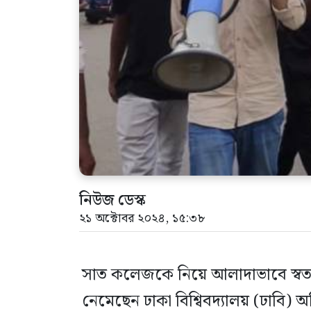
নিউজ ডেস্ক
২১ অক্টোবর ২০২৪, ১৫:৩৮
সাত কলেজকে নিয়ে আলাদাভাবে স্বতন্ত্র
নেমেছেন ঢাকা বিশ্বিবদ্যালয় (ঢাবি