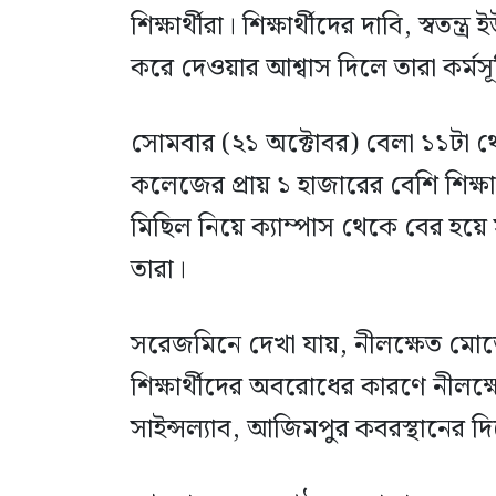
শিক্ষার্থীরা। শিক্ষার্থীদের দাবি, স্বত
করে দেওয়ার আশ্বাস দিলে তারা কর্মসূচ
সোমবার (২১ অক্টোবর) বেলা ১১টা
কলেজের প্রায় ১ হাজারের বেশি শিক্ষার
মিছিল নিয়ে ক্যাম্পাস থেকে বের হয়ে 
তারা।
সরেজমিনে দেখা যায়, নীলক্ষেত মোড়ে 
শিক্ষার্থীদের অবরোধের কারণে নীলক্ষ
সাইন্সল্যাব, আজিমপুর কবরস্থানের 