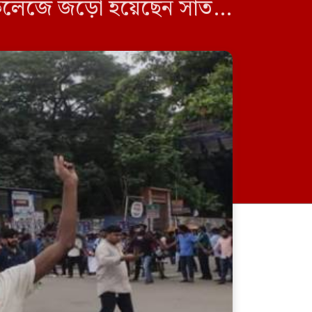
া কলেজে জড়ো হয়েছেন সাত