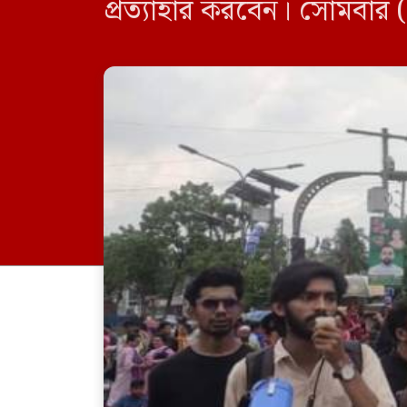
প্রত্যাহার করবেন। সোমবা
কলেজের প্রায় ১ হাজারের বেশ