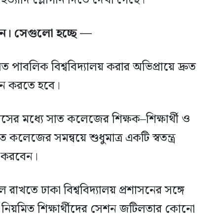
’ ইত্যাদি স্লোগান দিতে দেখা গেছে।
ন। সেগুলো হচ্ছে —
ত পাবলিক বিশ্ববিদ্যালয় করার অভিপ্রায়ে দ্রুত
ঠন করতে হবে।
সের মধ্যে সাত কলেজের শিক্ষক–শিক্ষার্থী ও
েজের সমন্বয়ে শুধুমাত্র একটি স্বতন্ত্র
য়ন করবেন।
 রাখতে ঢাকা বিশ্ববিদ্যালয় প্রশাসনের সঙ্গে
নিয়মিত শিক্ষার্থীদের সেশন জটিলতার কোনো