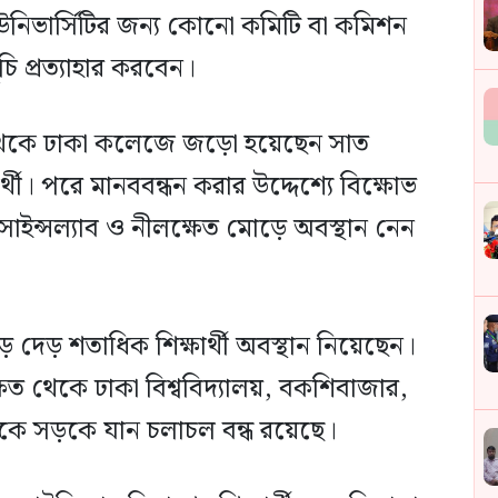
ন্ত্র ইউনিভার্সিটির জন্য কোনো কমিটি বা কমিশন
ি প্রত্যাহার করবেন।
 থেকে ঢাকা কলেজে জড়ো হয়েছেন সাত
্থী। পরে মানববন্ধন করার উদ্দেশ্যে বিক্ষোভ
সাইন্সল্যাব ও নীলক্ষেত মোড়ে অবস্থান নেন
দেড় শতাধিক শিক্ষার্থী অবস্থান নিয়েছেন।
েত থেকে ঢাকা বিশ্ববিদ্যালয়, বকশিবাজার,
দিকে সড়কে যান চলাচল বন্ধ রয়েছে।