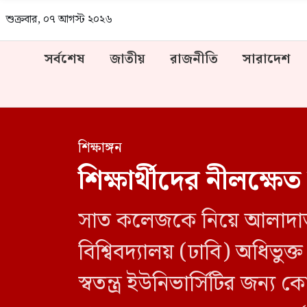
শুক্রবার, ০৭ আগস্ট ২০২৬
সর্বশেষ
জাতীয়
রাজনীতি
সারাদেশ
শিক্ষাঙ্গন
শিক্ষার্থীদের নীলক্
সাত কলেজকে নিয়ে আলাদাভাবে 
বিশ্বিবদ্যালয় (ঢাবি) অধিভুক
স্বতন্ত্র ইউনিভার্সিটির জন্