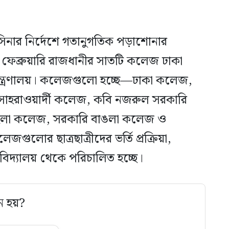
 হাসিনার নির্দেশে গতানুগতিক পড়াশোনার
 ফেব্রুয়ারি রাজধানীর সাতটি কলেজ ঢাকা
া মন্ত্রণালয়। কলেজগুলো হচ্ছে—ঢাকা কলেজ,
োহরাওয়ার্দী কলেজ, কবি নজরুল সরকারি
হিলা কলেজ, সরকারি বাঙলা কলেজ ও
ুলোর ছাত্রছাত্রীদের ভর্তি প্রক্রিয়া,
শ্ববিদ্যালয় থেকে পরিচালিত হচ্ছে।
ে হয়?