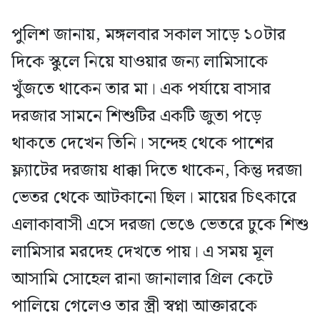
পুলিশ জানায়, মঙ্গলবার সকাল সাড়ে ১০টার
দিকে স্কুলে নিয়ে যাওয়ার জন্য লামিসাকে
খুঁজতে থাকেন তার মা। এক পর্যায়ে বাসার
দরজার সামনে শিশুটির একটি জুতা পড়ে
থাকতে দেখেন তিনি। সন্দেহ থেকে পাশের
ফ্ল্যাটের দরজায় ধাক্কা দিতে থাকেন, কিন্তু দরজা
ভেতর থেকে আটকানো ছিল। মায়ের চিৎকারে
এলাকাবাসী এসে দরজা ভেঙে ভেতরে ঢুকে শিশু
লামিসার মরদেহ দেখতে পায়। এ সময় মূল
আসামি সোহেল রানা জানালার গ্রিল কেটে
পালিয়ে গেলেও তার স্ত্রী স্বপ্না আক্তারকে