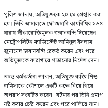
পুলিশ জানায়, অভিযুক্তকে ২০ মে গ্রেপ্তার করা
হয়। তিনি আদালতে ফৌজদারি কার্যবিধির ১৬৪
ধারায় স্বীকারোক্তিমূলক জবানবন্দি দিয়েছেন।
মেট্রোপলিটন ম্যাজিস্ট্রেট আমিনুল ইসলাম
জুনায়েদ জবানবন্দি রেকর্ড করেন এবং পরে
অভিযুক্তকে কারাগারে পাঠানোর নির্দেশ দেন।
তদন্ত কর্মকর্তারা জানান, অভিযুক্ত ব্যক্তি শিশু
রামিসাকে কৌশলে একটি কক্ষে নিয়ে গিয়ে
অপরাধ সংঘটিত করেন। ঘটনার পর তিনি প্রমাণ
নষ্ট করার চেষ্টা করেন এবং পরে পালিয়ে যান।