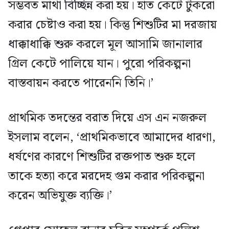
সম্ভবত মাথা বিচ্ছিন্ন করা হয়। হাত কেটে টুকরো
করার চেষ্টাও করা হয়। কিন্তু শিশুটির মা দরজায়
ধাক্কাধাক্কি শুরু করলে মূল আসামি জানালার
গ্রিল কেটে পালিয়ে যান। পুরো পরিকল্পনা
বাস্তবায়ন করতে পারেননি তিনি।’
প্রাথমিক তদন্তের বরাত দিয়ে এস এন নজরুল
ইসলাম বলেন, ‘প্রাথমিকভাবে আমাদের ধারণা,
ধর্ষণের কারণে শিশুটির রক্তপাত শুরু হলে
তাকে হত্যা করে মরদেহ গুম করার পরিকল্পনা
করেন অভিযুক্ত ব্যক্তি।’