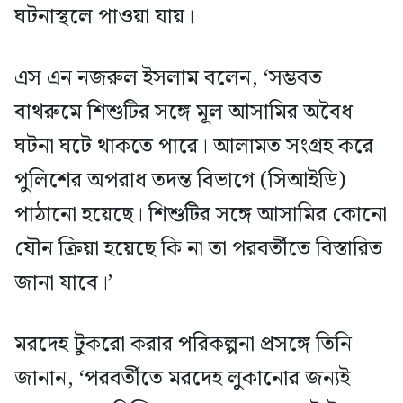
ঘটনাস্থলে পাওয়া যায়।
এস এন নজরুল ইসলাম বলেন, ‘সম্ভবত
বাথরুমে শিশুটির সঙ্গে মূল আসামির অবৈধ
ঘটনা ঘটে থাকতে পারে। আলামত সংগ্রহ করে
পুলিশের অপরাধ তদন্ত বিভাগে (সিআইডি)
পাঠানো হয়েছে। শিশুটির সঙ্গে আসামির কোনো
যৌন ক্রিয়া হয়েছে কি না তা পরবর্তীতে বিস্তারিত
জানা যাবে।’
মরদেহ টুকরো করার পরিকল্পনা প্রসঙ্গে তিনি
জানান, ‘পরবর্তীতে মরদেহ লুকানোর জন্যই