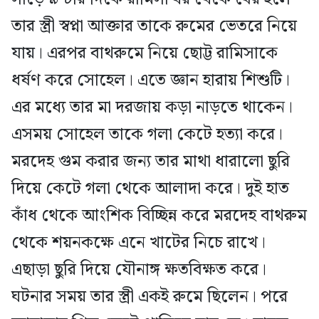
তার স্ত্রী স্বপ্না আক্তার তাকে রুমের ভেতরে নিয়ে
যায়। এরপর বাথরুমে নিয়ে ছোট্ট রামিসাকে
ধর্ষণ করে সোহেল। এতে জ্ঞান হারায় শিশুটি।
এর মধ্যে তার মা দরজায় কড়া নাড়তে থাকেন।
এসময় সোহেল তাকে গলা কেটে হত্যা করে।
মরদেহ গুম করার জন্য তার মাথা ধারালো ছুরি
দিয়ে কেটে গলা থেকে আলাদা করে। দুই হাত
কাঁধ থেকে আংশিক বিচ্ছিন্ন করে মরদেহ বাথরুম
থেকে শয়নকক্ষে এনে খাটের নিচে রাখে।
এছাড়া ছুরি দিয়ে যৌনাঙ্গ ক্ষতবিক্ষত করে।
ঘটনার সময় তার স্ত্রী একই রুমে ছিলেন। পরে