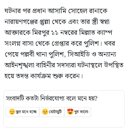
ঘটনার পর প্রধান আসামি সোহেল রানাকে
নারায়ণগঞ্জের প্তুল্লা থেকে এবং তার স্ত্রী স্বপ্না
আক্তারকে মিরপুর ১১ নম্বরের মিল্লাত ক্যাম্প
সংলগ্ন বাসা থেকে গ্রেপ্তার করে পুলিশ। খবর
পেয়ে পল্লবী থানা পুলিশ, সিআইডি ও অন্যান্য
আইনশৃঙ্খলা বাহিনীর সদস্যরা ঘটনাস্থলে উপস্থিত
হয়ে তদন্ত কার্যক্রম শুরু করেন।
সংবাদটি কতটা নির্ভরযোগ্য বলে মনে হয়?
ভুল মনে হচ্ছে
মোটামুটি
খুব ভালো