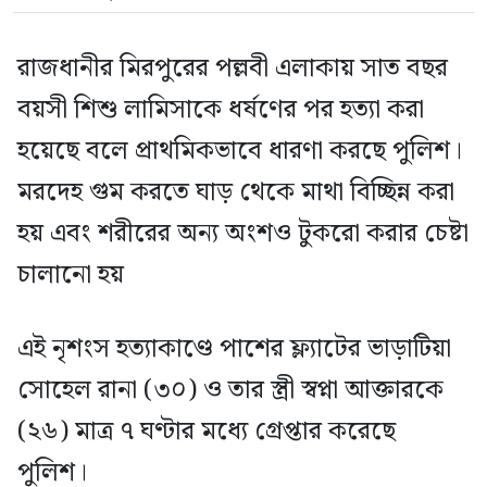
রাজধানীর মিরপুরের পল্লবী এলাকায় সাত বছর
বয়সী শিশু লামিসাকে ধর্ষণের পর হত্যা করা
হয়েছে বলে প্রাথমিকভাবে ধারণা করছে পুলিশ।
মরদেহ গুম করতে ঘাড় থেকে মাথা বিচ্ছিন্ন করা
হয় এবং শরীরের অন্য অংশও টুকরো করার চেষ্টা
চালানো হয়
এই নৃশংস হত্যাকাণ্ডে পাশের ফ্ল্যাটের ভাড়াটিয়া
সোহেল রানা (৩০) ও তার স্ত্রী স্বপ্না আক্তারকে
(২৬) মাত্র ৭ ঘণ্টার মধ্যে গ্রেপ্তার করেছে
পুলিশ।