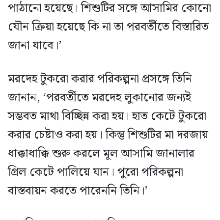
পাঠানো হয়েছে। শিশুটির সঙ্গে আসামির কোনো
যৌন ক্রিয়া হয়েছে কি না তা পরবর্তীতে বিস্তারিত
জানা যাবে।’
মরদেহ টুকরো করার পরিকল্পনা প্রসঙ্গে তিনি
জানান, ‘পরবর্তীতে মরদেহ লুকানোর জন্যই
সম্ভবত মাথা বিচ্ছিন্ন করা হয়। হাত কেটে টুকরো
করার চেষ্টাও করা হয়। কিন্তু শিশুটির মা দরজায়
ধাক্কাধাক্কি শুরু করলে মূল আসামি জানালার
গ্রিল কেটে পালিয়ে যান। পুরো পরিকল্পনা
বাস্তবায়ন করতে পারেননি তিনি।’