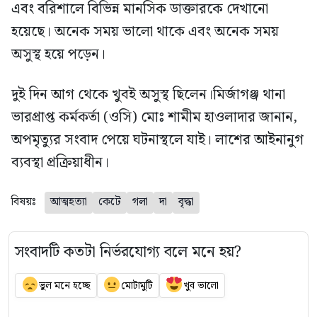
এবং বরিশালে বিভিন্ন মানসিক ডাক্তারকে দেখানো
হয়েছে। অনেক সময় ভালো থাকে এবং অনেক সময়
অসুস্থ হয়ে পড়েন।
দুই দিন আগ থেকে খুবই অসুস্থ ছিলেন।মির্জাগঞ্জ থানা
ভারপ্রাপ্ত কর্মকর্তা (ওসি) মোঃ শামীম হাওলাদার জানান,
অপমৃত্যুর সংবাদ পেয়ে ঘটনাস্থলে যাই। লাশের আইনানুগ
ব্যবস্থা প্রক্রিয়াধীন।
বিষয়ঃ
আত্মহত্যা
কেটে
গলা
দা
বৃদ্ধা
সংবাদটি কতটা নির্ভরযোগ্য বলে মনে হয়?
ভুল মনে হচ্ছে
মোটামুটি
খুব ভালো