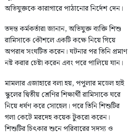
অভিযুক্তকে কারাগারে পাঠানোর নির্দেশ দেন।
তদন্ত কর্মকর্তারা জানান, অভিযুক্ত ব্যক্তি শিশু
রামিসাকে কৌশলে একটি কক্ষে নিয়ে গিয়ে
অপরাধ সংঘটিত করেন। ঘটনার পর তিনি প্রমাণ
নষ্ট করার চেষ্টা করেন এবং পরে পালিয়ে যান।
মামলার এজাহারে বলা হয়, পপুলার মডেল হাই
স্কুলের দ্বিতীয় শ্রেণির শিক্ষার্থী রামিসাকে ঘরে
নিয়ে ধর্ষণ করে সোহেল। পরে তিনি শিশুটির
গলা কেটে মরদেহ কয়েক টুকরো করেন।
শিশুটির চিৎকার শুনে পরিবারের সদস্য ও