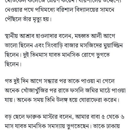
মেডিকেল কলেজে প্রেরণ করেন। বরিশালের উদ্দেশ্যে
নেওয়ার পথে পথিমধ্যে বরিশাল বিদ্যালয়ের সামনে
পৌঁছলে তাঁর মৃত্যু হয়।
স্থানীয় আশ্রাব হাওলাদার বলেন, মহব্বত আলী আগে
ভালো ছিলেন এবং সিংবাড়ি বাজার মসজিদের মুয়াজ্জিন
ছিলেন। দুই তিনমাস যাবত মানসিক রোগে ভুগতে
ছিলেন।
গত দুই দিন আগে সন্ধ্যার পর তাকে পাওয়া না গেলে
অনেক খোঁজাখুঁজির পর রাতে ফসলি জমির মাঠে পাওয়া
যায়। অনেক সময় তিনি উলঙ্গ হয়ে ঘোরাফেরা করেন।
বড় ছেলে ফারুক মাস্টার বলেন, আমার বাবা ৫ থেকে ৬
মাস যাবত মানসিক সমস্যায় ভুগতেছেন। তাকে ঢাকায়