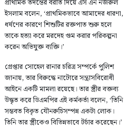
প্রাথমিক তদন্তের বরাত দিয়ে এস এন নজরুল
ইসলাম বলেন, ‘প্রাথমিকভাবে আমাদের ধারণা,
ধর্ষণের কারণে শিশুটির রক্তপাত শুরু হলে
তাকে হত্যা করে মরদেহ গুম করার পরিকল্পনা
করেন অভিযুক্ত ব্যক্তি।’
গ্রেপ্তার সোহেল রানার চরিত্র সম্পর্কে পুলিশ
জানায়, তার বিরুদ্ধে নাটোরে সন্ত্রাসবিরোধী
আইনে একটি মামলা রয়েছে। তার স্ত্রীর বক্তব্য
উদ্ধৃত করে ডিএমপির এই কর্মকর্তা বলেন, ‘তিনি
সম্ভবত বিকৃত যৌনরুচিসম্পন্ন একটা লোক।
তিনি তার স্ত্রীকেও বিভিন্নভাবে টর্চার করেছেন।’