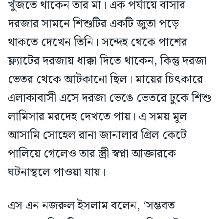
খুঁজতে থাকেন তার মা। এক পর্যায়ে বাসার
দরজার সামনে শিশুটির একটি জুতা পড়ে
থাকতে দেখেন তিনি। সন্দেহ থেকে পাশের
ফ্ল্যাটের দরজায় ধাক্কা দিতে থাকেন, কিন্তু দরজা
ভেতর থেকে আটকানো ছিল। মায়ের চিৎকারে
এলাকাবাসী এসে দরজা ভেঙে ভেতরে ঢুকে শিশু
লামিসার মরদেহ দেখতে পায়। এ সময় মূল
আসামি সোহেল রানা জানালার গ্রিল কেটে
পালিয়ে গেলেও তার স্ত্রী স্বপ্না আক্তারকে
ঘটনাস্থলে পাওয়া যায়।
এস এন নজরুল ইসলাম বলেন, ‘সম্ভবত