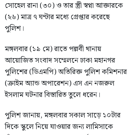
সোহেল রানা (৩০) ও তার স্ত্রী স্বপ্না আক্তারকে
(২৬) মাত্র ৭ ঘণ্টার মধ্যে গ্রেপ্তার করেছে
পুলিশ।
মঙ্গলবার (১৯ মে) রাতে পল্লবী থানায়
আয়োজিত সংবাদ সম্মেলনে ঢাকা মহানগর
পুলিশের (ডিএমপি) অতিরিক্ত পুলিশ কমিশনার
(ক্রাইম অ্যান্ড অপারেশন) এস এন নজরুল
ইসলাম ঘটনার বিস্তারিত তুলে ধরেন।
পুলিশ জানায়, মঙ্গলবার সকাল সাড়ে ১০টার
দিকে স্কুলে নিয়ে যাওয়ার জন্য লামিসাকে