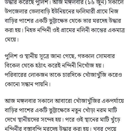
উদ্ধার করেছে পুলিশ। আজ মঙ্গলবার (১৬ জুন) সকালে
উপজেলার ভেলাবাড়ি ইউনিয়নের ফলিমারী গ্রামে নিজ
বাড়ির পাশের একটি ভুট্টাক্ষেত থেকে তার মরদেহ উদ্ধার
করা হয়। নিহত নন্দিনী ওই গ্রামের নলিনী কান্তের একমাত্র
মেয়ে।
পুলিশ ও স্থানীয় সূত্রে জানা গেছে, গতকাল সোমবার
বিকেল থেকে হঠাৎ করেই নন্দিনী নিখোঁজ হয়।
পরিবারের লোকজন তাকে চারদিকে খোঁজাখুঁজি করেও
কোনো সন্ধান পায়নি।
আজ মঙ্গলবার সকালে আবারো খোঁজাখুঁজির একপর্যায়ে
বাড়ির পাশের একটি ভুট্টাক্ষেতে নতুন খোঁড়া নরম মাটি
দেখে স্থানীয়দের সন্দেহ হয়। পরে ওই স্থানের মাটি খুঁড়ে
নন্দিনীর বস্তাবন্দি মরদেহ উদ্ধার করা হয়। খবর পেয়ে