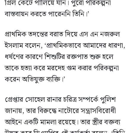
গ্রিল কেটে পালিয়ে যান। পুরো পরিকল্পনা
বাস্তবায়ন করতে পারেননি তিনি।’
প্রাথমিক তদন্তের বরাত দিয়ে এস এন নজরুল
ইসলাম বলেন, ‘প্রাথমিকভাবে আমাদের ধারণা,
ধর্ষণের কারণে শিশুটির রক্তপাত শুরু হলে
তাকে হত্যা করে মরদেহ গুম করার পরিকল্পনা
করেন অভিযুক্ত ব্যক্তি।’
গ্রেপ্তার সোহেল রানার চরিত্র সম্পর্কে পুলিশ
জানায়, তার বিরুদ্ধে নাটোরে সন্ত্রাসবিরোধী
আইনে একটি মামলা রয়েছে। তার স্ত্রীর বক্তব্য