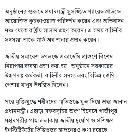
অনুষ্ঠানের শুরুতে প্রধানমন্ত্রী সুসজ্জিত প্যারেড গ্রাউন্ডে
আয়োজিত কুচকাওয়াজ পরিদর্শন করেন এবং অভিবাদন
মঞ্চ থেকে রাষ্ট্রীয় সালাম গ্রহণ করেন। এ সময় বাহিনীর
সদস্যরা তাকে গার্ড অব অনার প্রদান করেন।
জাতীয় সমাবেশ উপলক্ষে একাডেমি প্রাঙ্গণে বিশেষ
নিরাপত্তা ব্যবস্থা গ্রহণ করা হয়। অনুষ্ঠানে সরকারের
উচ্চপদস্থ কর্মকর্তা, বাহিনীর সদস্য এবং বিভিন্ন শ্রেণি-
পেশার মানুষ উপস্থিত ছিলেন।
পরে মুক্তিযুদ্ধে শহীদদের স্মৃতিস্তম্ভে ফুল দিয়ে শ্রদ্ধা জানান
প্রধানমন্ত্রী। এছাড়া সফরসূচির অংশ হিসেবে গাজীপুর
মহানগরীর গাছা এলাকায় জাতীয় দুর্যোগ ও প্রশিক্ষণ
ইনস্টিটিউটের ভিত্তিপ্রস্তর স্থাপনেরও কথা রয়েছে।