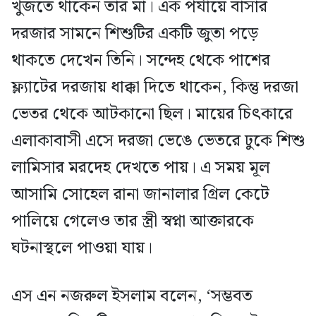
খুঁজতে থাকেন তার মা। এক পর্যায়ে বাসার
দরজার সামনে শিশুটির একটি জুতা পড়ে
থাকতে দেখেন তিনি। সন্দেহ থেকে পাশের
ফ্ল্যাটের দরজায় ধাক্কা দিতে থাকেন, কিন্তু দরজা
ভেতর থেকে আটকানো ছিল। মায়ের চিৎকারে
এলাকাবাসী এসে দরজা ভেঙে ভেতরে ঢুকে শিশু
লামিসার মরদেহ দেখতে পায়। এ সময় মূল
আসামি সোহেল রানা জানালার গ্রিল কেটে
পালিয়ে গেলেও তার স্ত্রী স্বপ্না আক্তারকে
ঘটনাস্থলে পাওয়া যায়।
এস এন নজরুল ইসলাম বলেন, ‘সম্ভবত