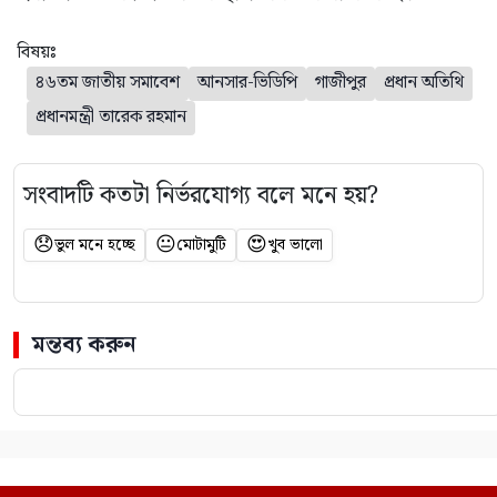
বিষয়ঃ
৪৬তম জাতীয় সমাবেশ
আনসার-ভিডিপি
গাজীপুর
প্রধান অতিথি
প্রধানমন্ত্রী তারেক রহমান
সংবাদটি কতটা নির্ভরযোগ্য বলে মনে হয়?
😞
😐
😍
ভুল মনে হচ্ছে
মোটামুটি
খুব ভালো
মন্তব্য করুন