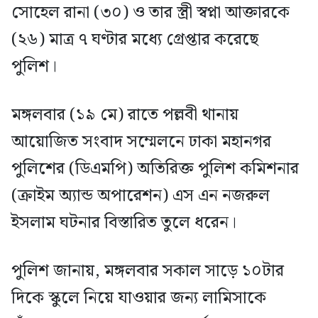
সোহেল রানা (৩০) ও তার স্ত্রী স্বপ্না আক্তারকে
(২৬) মাত্র ৭ ঘণ্টার মধ্যে গ্রেপ্তার করেছে
পুলিশ।
মঙ্গলবার (১৯ মে) রাতে পল্লবী থানায়
আয়োজিত সংবাদ সম্মেলনে ঢাকা মহানগর
পুলিশের (ডিএমপি) অতিরিক্ত পুলিশ কমিশনার
(ক্রাইম অ্যান্ড অপারেশন) এস এন নজরুল
ইসলাম ঘটনার বিস্তারিত তুলে ধরেন।
পুলিশ জানায়, মঙ্গলবার সকাল সাড়ে ১০টার
দিকে স্কুলে নিয়ে যাওয়ার জন্য লামিসাকে