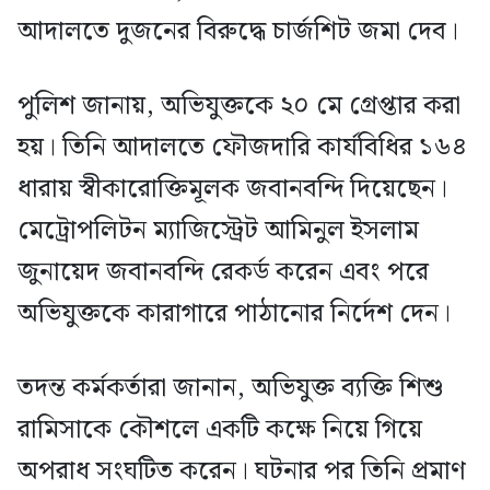
আদালতে দুজনের বিরুদ্ধে চার্জশিট জমা দেব।
পুলিশ জানায়, অভিযুক্তকে ২০ মে গ্রেপ্তার করা
হয়। তিনি আদালতে ফৌজদারি কার্যবিধির ১৬৪
ধারায় স্বীকারোক্তিমূলক জবানবন্দি দিয়েছেন।
মেট্রোপলিটন ম্যাজিস্ট্রেট আমিনুল ইসলাম
জুনায়েদ জবানবন্দি রেকর্ড করেন এবং পরে
অভিযুক্তকে কারাগারে পাঠানোর নির্দেশ দেন।
তদন্ত কর্মকর্তারা জানান, অভিযুক্ত ব্যক্তি শিশু
রামিসাকে কৌশলে একটি কক্ষে নিয়ে গিয়ে
অপরাধ সংঘটিত করেন। ঘটনার পর তিনি প্রমাণ