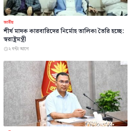
জাতীয়
শীর্ষ মাদক কারবারিদের নির্মোহ তালিকা তৈরি হচ্ছে:
স্বরাষ্ট্রমন্ত্রী
২ ঘন্টা আগে
