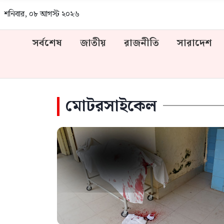
শনিবার, ০৮ আগস্ট ২০২৬
সর্বশেষ
জাতীয়
রাজনীতি
সারাদেশ
মোটরসাইকেল